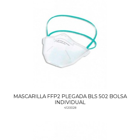
MASCARILLA FFP2 PLEGADA BLS 502 BOLSA
INDIVIDUAL
4120028