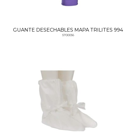
GUANTE DESECHABLES MAPA TRILITES 994
5700056