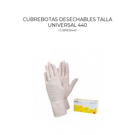
CUBREBOTAS DESECHABLES TALLA
UNIVERSAL 440
CUBREB440