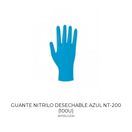
GUANTE NITRILO DESECHABLE AZUL NT-200
(100U)
NITRILO200