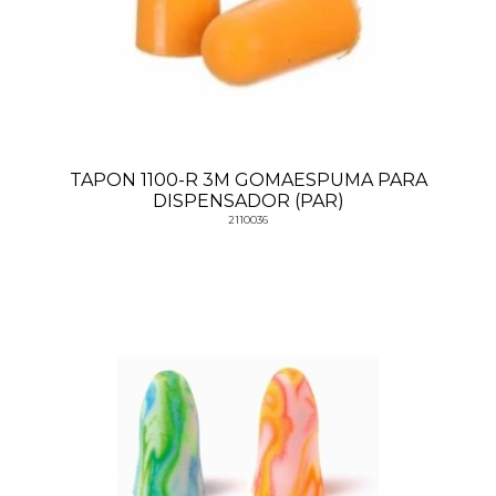
TAPON 1100-R 3M GOMAESPUMA PARA
DISPENSADOR (PAR)
2110036