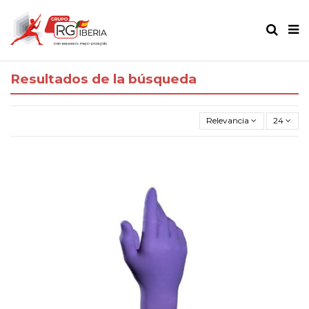
Resultados de la búsqueda
Relevancia
24