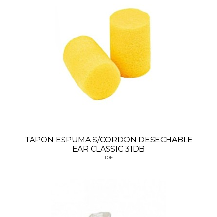
TAPON ESPUMA S/CORDON DESECHABLE
EAR CLASSIC 31DB
TOE