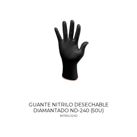
GUANTE NITRILO DESECHABLE
DIAMANTADO ND-240 (50U)
NITRILO240