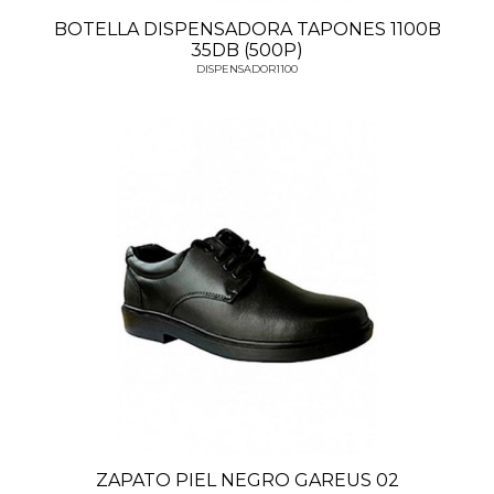
BOTELLA DISPENSADORA TAPONES 1100B
35DB (500P)
DISPENSADOR1100
ZAPATO PIEL NEGRO GAREUS 02