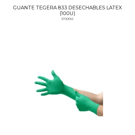
GUANTE TEGERA 833 DESECHABLES LATEX
(100U)
5700062