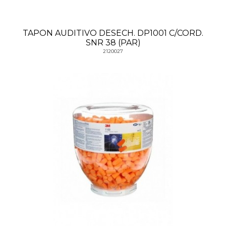
TAPON AUDITIVO DESECH. DP1001 C/CORD.
SNR 38 (PAR)
2120027