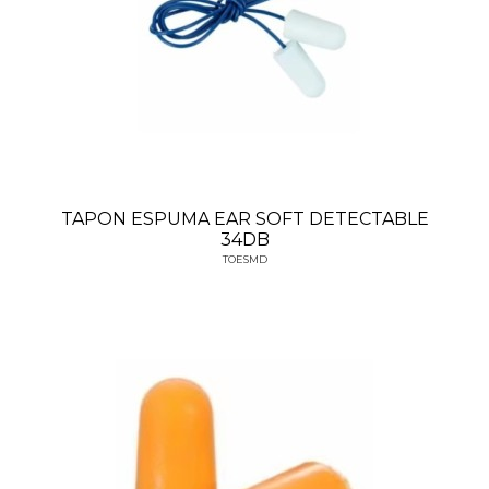
TAPON ESPUMA EAR SOFT DETECTABLE
34DB
TOESMD