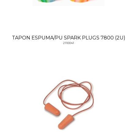
TAPON ESPUMA/PU SPARK PLUGS 7800 (2U)
2110041