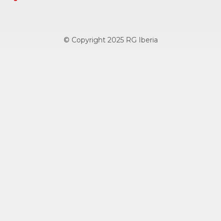
© Copyright 2025 RG Iberia