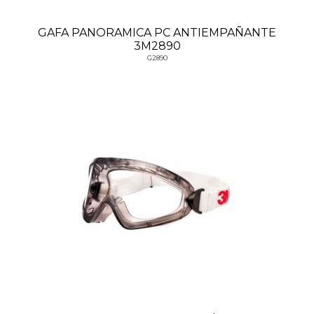
GAFA PANORAMICA PC ANTIEMPAÑANTE
3M2890
G2890