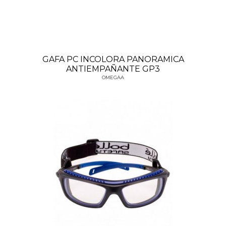
GAFA PC INCOLORA PANORAMICA
ANTIEMPAÑANTE GP3
OMEGAA