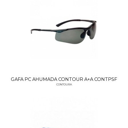
GAFA PC AHUMADA CONTOUR A+A CONTPSF
CONTOURA