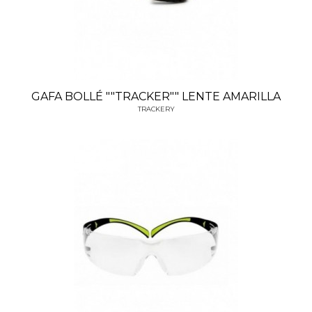
GAFA BOLLÉ ""TRACKER"" LENTE AMARILLA
TRACKERY