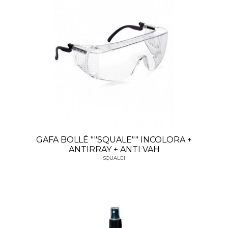
GAFA BOLLÉ ""SQUALE"" INCOLORA +
ANTIRRAY + ANTI VAH
SQUALEI