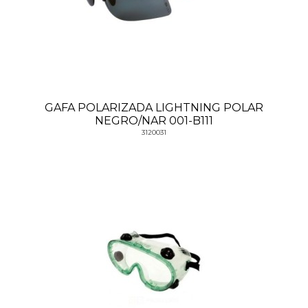
GAFA POLARIZADA LIGHTNING POLAR
NEGRO/NAR 001-B111
3120031