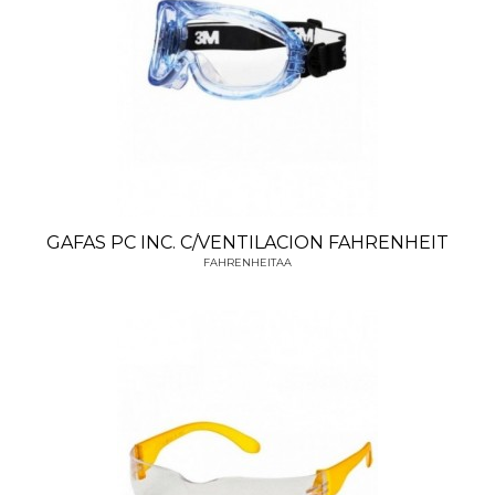
GAFAS PC INC. C/VENTILACION FAHRENHEIT
FAHRENHEITAA