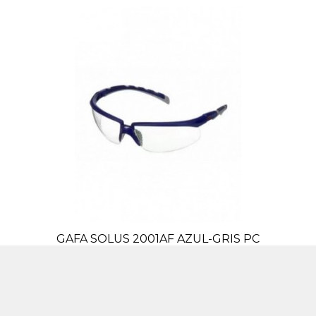
GAFA SOLUS 2001AF AZUL-GRIS PC
INCOLORA ANTIEMPAÑA
GS2001AF