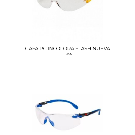
GAFA PC INCOLORA FLASH NUEVA
FLASN