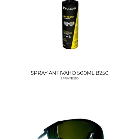
SPRAY ANTIVAHO 500ML B250
SPRAYB250