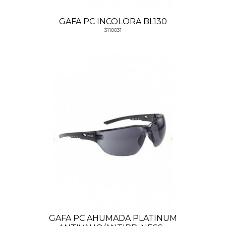
GAFA PC INCOLORA BL130
3110031
GAFA PC AHUMADA PLATINUM