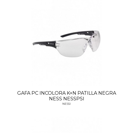
GAFA PC INCOLORA K+N PATILLA NEGRA
NESS NESSPSI
NESSI