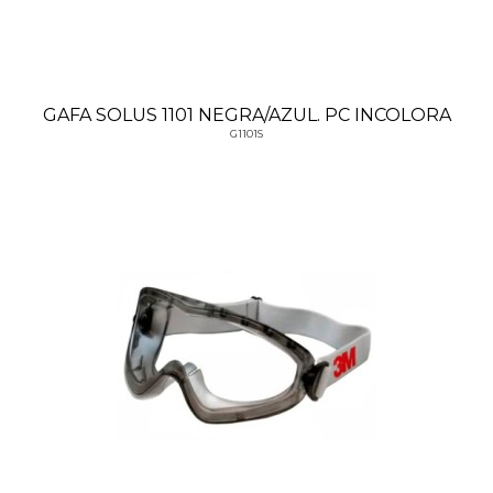
GAFA SOLUS 1101 NEGRA/AZUL. PC INCOLORA
G1101S