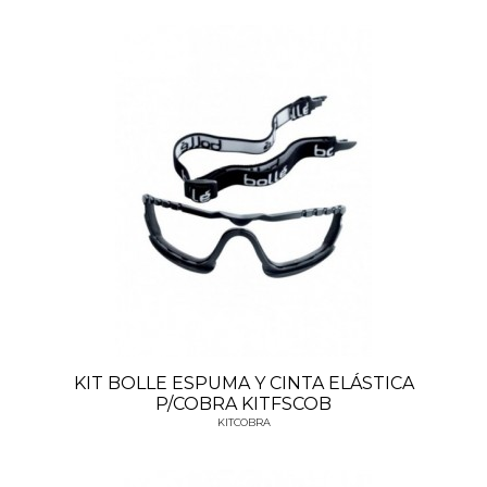
KIT BOLLE ESPUMA Y CINTA ELÁSTICA
P/COBRA KITFSCOB
KITCOBRA