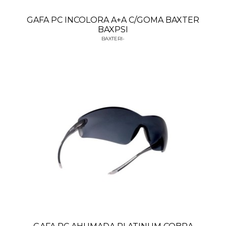
GAFA PC INCOLORA A+A C/GOMA BAXTER
BAXPSI
BAXTERI-