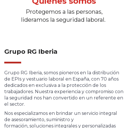
Quiénes somos
Protegemos a las personas,
lideramos la seguridad laboral.
Grupo RG Iberia
Grupo RG Iberia, somos pioneros en la distribución
de EPIs y vestuario laboral en España, con 70 años
dedicados en exclusiva a la protección de los
trabajadores. Nuestra experiencia y compromiso con
la seguridad nos han convertido en un referente en
el sector.
Nos especializamos en brindar un servicio integral
de asesoramiento, suministro y
formación, soluciones integrales y personalizadas