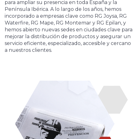
para ampliar su presencia en toda España y la
Península Ibérica. A lo largo de los años, hemos
incorporado a empresas clave como RG Joysa, RG
Waterfire, RG Mape, RG Montemar y RG Epilan, y
hemos abierto nuevas sedes en ciudades clave para
mejorar la distribución de productos y asegurar un
servicio eficiente, especializado, accesible y cercano
a nuestros clientes.