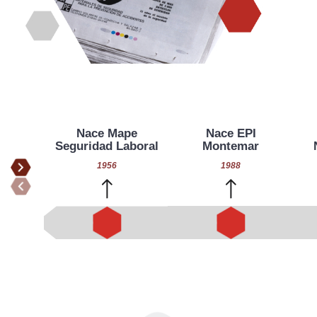
Nace Mape
Nace EPI
Seguridad Laboral
Montemar
1956
1988