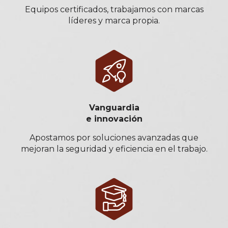
Equipos certificados, trabajamos con marcas
líderes y marca propia.
Vanguardia
e innovación
Apostamos por soluciones avanzadas que
mejoran la seguridad y eficiencia en el trabajo.