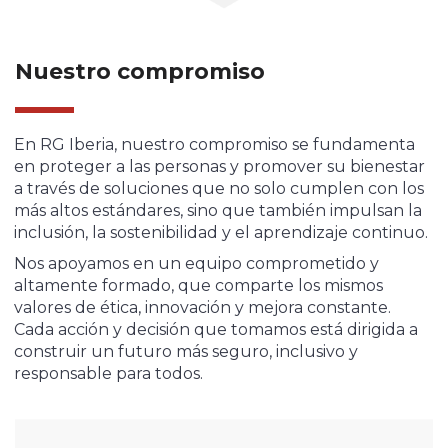
Nuestro compromiso
En RG Iberia, nuestro compromiso se fundamenta
en proteger a las personas y promover su bienestar
a través de soluciones que no solo cumplen con los
más altos estándares, sino que también impulsan la
inclusión, la sostenibilidad y el aprendizaje continuo.
Nos apoyamos en un equipo comprometido y
altamente formado, que comparte los mismos
valores de ética, innovación y mejora constante.
Cada acción y decisión que tomamos está dirigida a
construir un futuro más seguro, inclusivo y
responsable para todos.