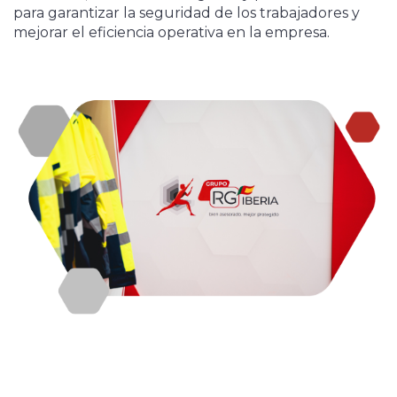
para garantizar la seguridad de los trabajadores y
mejorar el eficiencia operativa en la empresa.