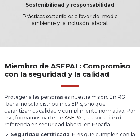
Sostenibilidad y responsabilidad
Prácticas sostenibles a favor del medio
ambiente y la inclusión laboral.
Miembro de ASEPAL: Compromiso
con la seguridad y la calidad
Proteger a las personas es nuestra misión. En RG
Iberia, no solo distribuimos EPIs, sino que
garantizamos calidad y cumplimiento normativo. Por
eso, formamos parte de
ASEPAL
, la asociación de
referencia en seguridad laboral en España.
🔹
Seguridad certificada
: EPIs que cumplen con la