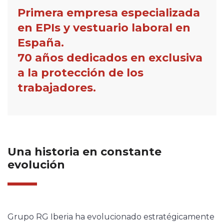
Primera empresa especializada
en EPIs y vestuario laboral en
España.
70 años dedicados en exclusiva
a la protección de los
trabajadores.
Una historia en constante
evolución
Grupo RG Iberia ha evolucionado estratégicamente