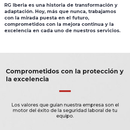
RG Iberia es una historia de transformación y
adaptación. Hoy, más que nunca, trabajamos
con la mirada puesta en el futuro,
comprometidos con la mejora continua y la
excelencia en cada uno de nuestros servicios.
Comprometidos con la protección y
la excelencia
Los valores que guían nuestra empresa son el
motor del éxito de la seguridad laboral de tu
equipo.