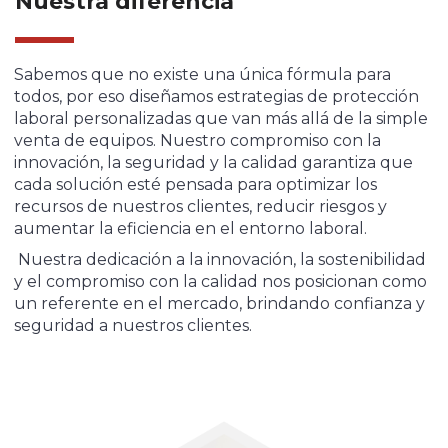
Nuestra diferencia
Sabemos que no existe una única fórmula para
todos, por eso diseñamos estrategias de protección
laboral personalizadas que van más allá de la simple
venta de equipos. Nuestro compromiso con la
innovación, la seguridad y la calidad garantiza que
cada solución esté pensada para optimizar los
recursos de nuestros clientes, reducir riesgos y
aumentar la eficiencia en el entorno laboral.
Nuestra dedicación a la innovación, la sostenibilidad
y el compromiso con la calidad nos posicionan como
un referente en el mercado, brindando confianza y
seguridad a nuestros clientes.