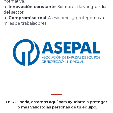
normativa.
🔹
Innovación constante
: Siempre a la vanguardia
del sector.
🔹
Compromiso real
: Asesoramos y protegemos a
miles de trabajadores.
En RG Iberia, estamos aquí para ayudarte a proteger
lo más valioso: las personas de tu equipo.