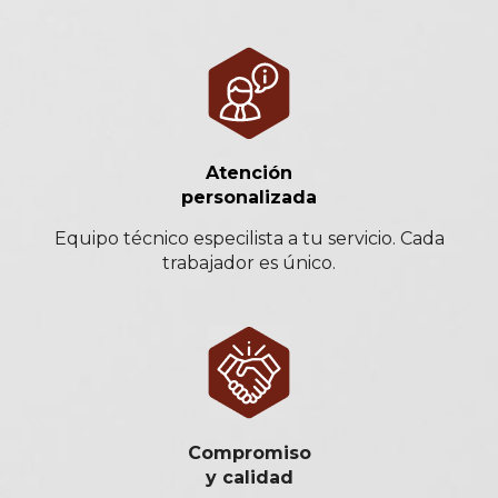
Atención
personalizada
Equipo técnico especilista a tu servicio. Cada
trabajador es único.
Compromiso
y calidad