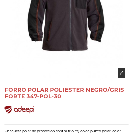
FORRO POLAR POLIESTER NEGRO/GRIS
FORTE 347-POL-30
Chaqueta polar de protección contra frío, tejido de punto polar, color