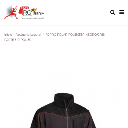
Inicio
Vestuario Laboral
FORRO POLAR POLIESTER NEGRO/GRIS
FORTE 347-POL-30