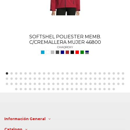
SOFTSHEL POLIESTER MEMB.
C/CREMALLERA MUJER 46800
CHAQROXY
Información General
Catalogo