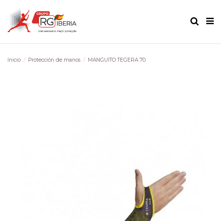
Inicio
Protección de manos
MANGUITO TEGERA 70