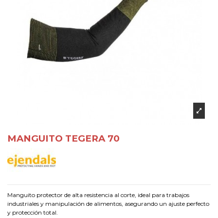
MANGUITO TEGERA 70
Manguito protector de alta resistencia al corte, ideal para trabajos
industriales y manipulación de alimentos, asegurando un ajuste perfecto
y protección total.