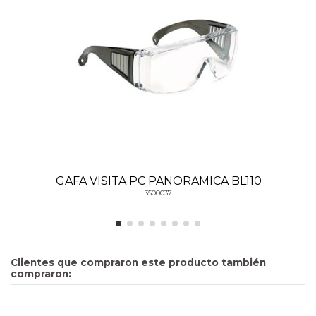
GAFA VISITA PC PANORAMICA BL110
3500037
Clientes que compraron este producto también
compraron: