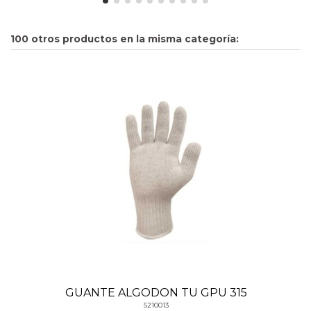
100 otros productos en la misma categoría:
GUANTE ALGODON TU GPU 315
5210013