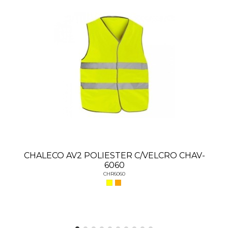
CHALECO AV2 POLIESTER C/VELCRO CHAV-
6060
CHR6060