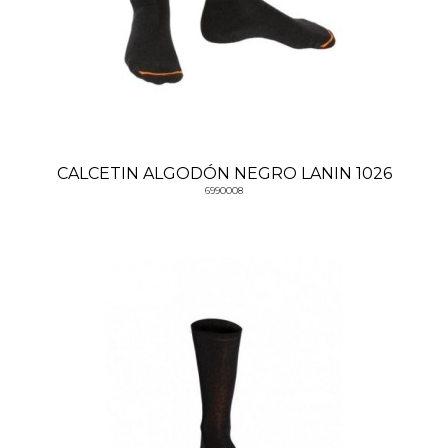
CALCETIN ALGODÓN NEGRO LANIN 1026
6990008