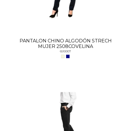
PANTALON CHINO ALGODÓN STRECH
MUJER 2508COVELINA
6510007