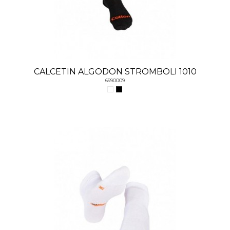
CALCETIN ALGODON STROMBOLI 1010
6990009