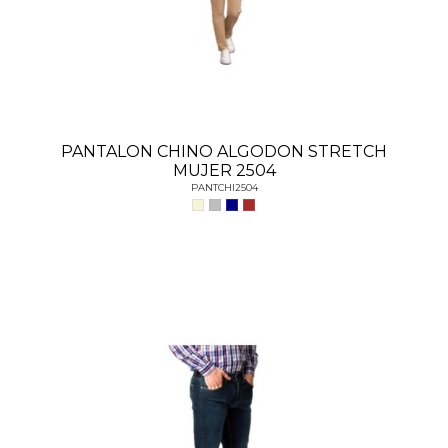
PANTALON CHINO ALGODON STRETCH
MUJER 2504
PANTCHI2504