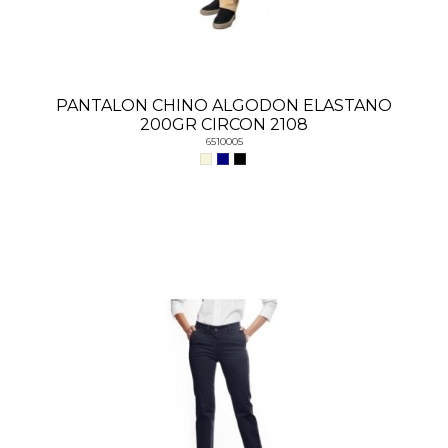
PANTALON CHINO ALGODON ELASTANO
200GR CIRCON 2108
6510005