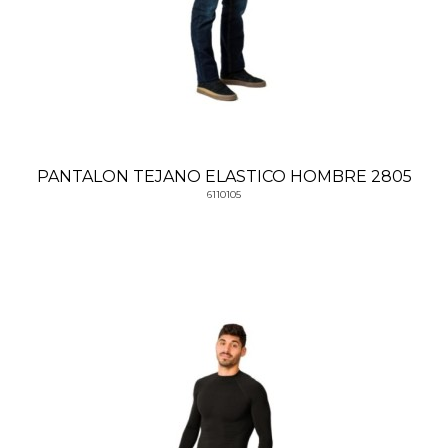
PANTALON TEJANO ELASTICO HOMBRE 2805
6110105