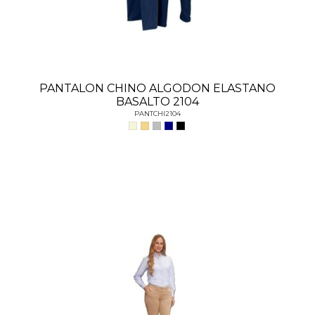
PANTALON CHINO ALGODON ELASTANO
BASALTO 2104
PANTCHI2104