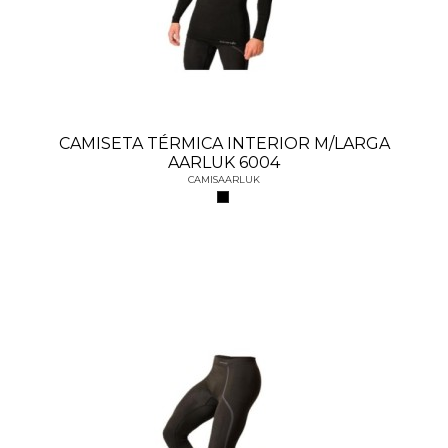
CAMISETA TÉRMICA INTERIOR M/LARGA
AARLUK 6004
CAMISAARLUK