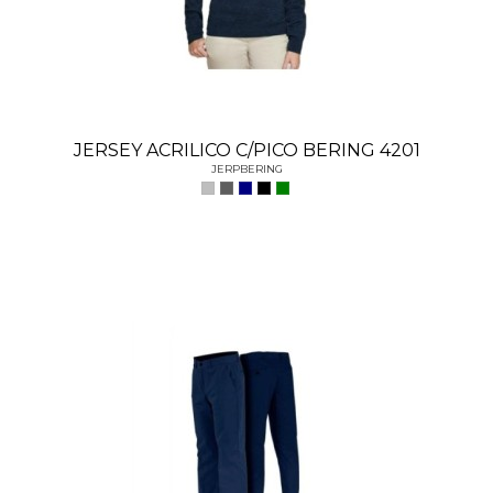
JERSEY ACRILICO C/PICO BERING 4201
JERPBERING