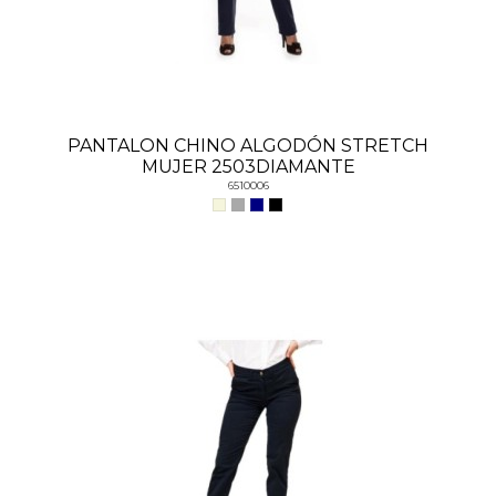
PANTALON CHINO ALGODÓN STRETCH
MUJER 2503DIAMANTE
6510006