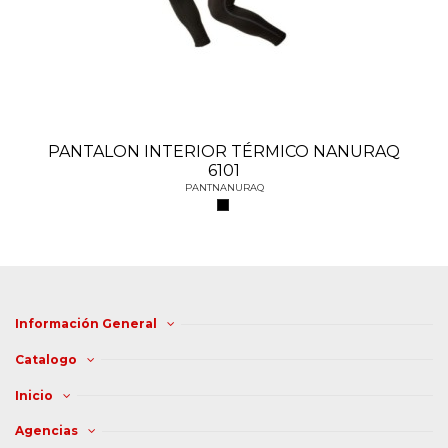
PANTALON INTERIOR TÉRMICO NANURAQ
6101
PANTNANURAQ
Información General
Catalogo
Inicio
Agencias