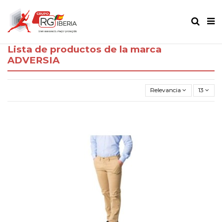
Lista de productos de la marca
ADVERSIA
Relevancia
13