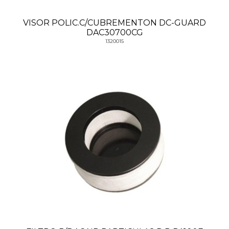
VISOR POLIC.C/CUBREMENTON DC-GUARD
DAC30700CG
1320015