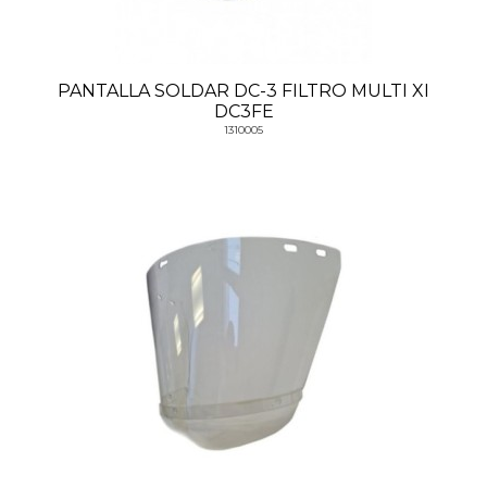
PANTALLA SOLDAR DC-3 FILTRO MULTI XI
DC3FE
1310005