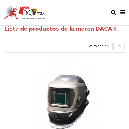
Lista de productos de la marca DACAR
Relevancia
3