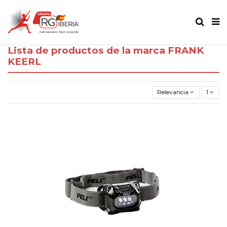
Lista de productos de la marca FRANK
KEERL
Relevancia
1