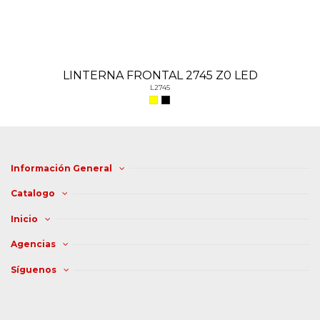
LINTERNA FRONTAL 2745 Z0 LED
L2745
Información General
Catalogo
Inicio
Agencias
Síguenos