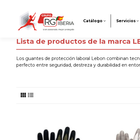
Catálogo
Servicios
Lista de productos de la marca 
Los guantes de protección laboral Lebon combinan tecnolo
perfecto entre seguridad, destreza y durabilidad en ento