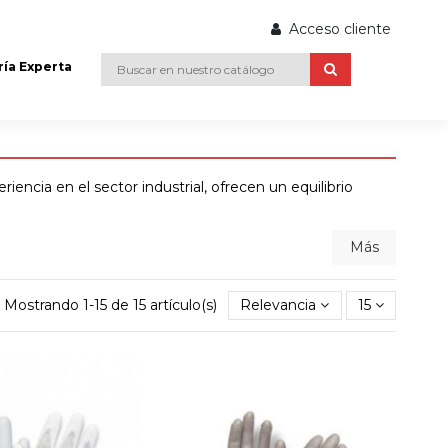
Acceso cliente
ría Experta
ncia en el sector industrial, ofrecen un equilibrio
Más
Mostrando 1-15 de 15 artículo(s)
Relevancia
15