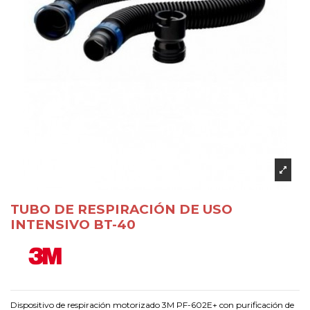
TUBO DE RESPIRACIÓN DE USO
INTENSIVO BT-40
Dispositivo de respiración motorizado 3M PF-602E+ con purificación de