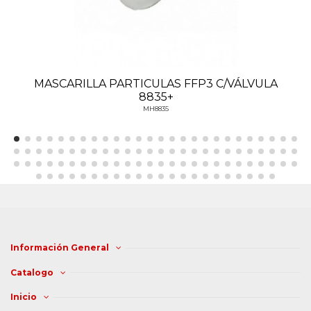
MASCARILLA PARTICULAS FFP3 C/VÁLVULA
8835+
MH8835
Información General
Catalogo
Inicio