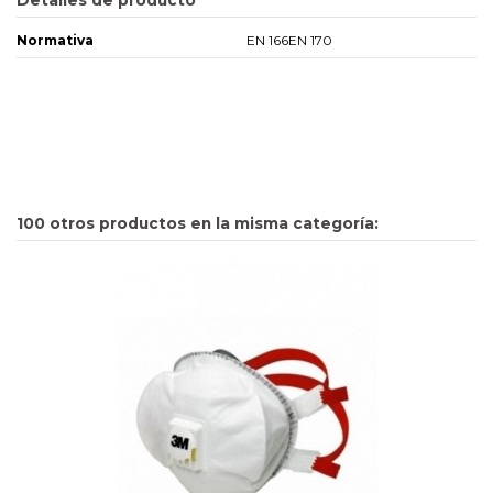
Detalles de producto
Normativa
EN 166EN 170
100 otros productos en la misma categoría: