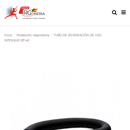
Inicio
Protección respiratoria
TUBO DE RESPIRACIÓN DE USO
INTENSIVO BT-40