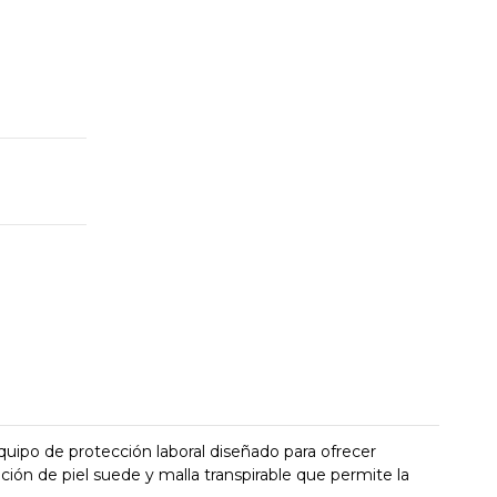
quipo de protección laboral diseñado para ofrecer
ión de piel suede y malla transpirable que permite la