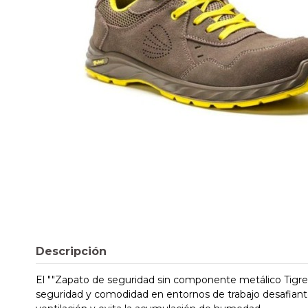
Descripción
El ""Zapato de seguridad sin componente metálico Tigre S
seguridad y comodidad en entornos de trabajo desafiante