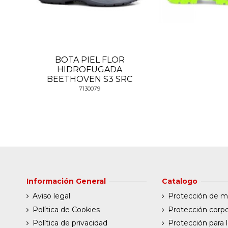
BOTA PIEL FLOR
HIDROFUGADA
BEETHOVEN S3 SRC
7130079
Información General
Catalogo
Aviso legal
Protección de 
Política de Cookies
Protección corpo
Política de privacidad
Protección para l