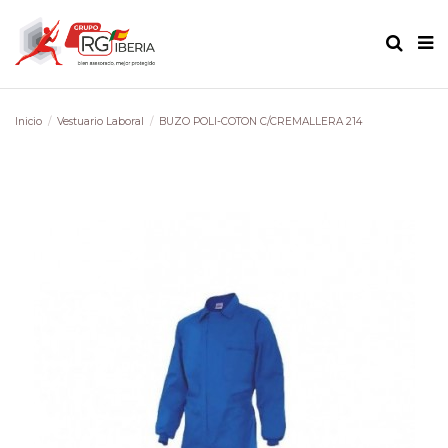
Inicio
Vestuario Laboral
BUZO POLI-COTON C/CREMALLERA 214