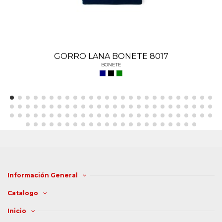
GORRO LANA BONETE 8017
BONETE
Información General
Catalogo
Inicio