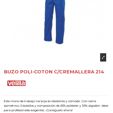
BUZO POLI-COTON C/CREMALLERA 214
Este mono de trabajo naranja es resistente y cómodo. Con cierre
asimétrico, 5 bolsillos y composición de 65% poliéster y 35% algodón. Ideal
para profesionales exigentes. ¡Consíguelo ahora!