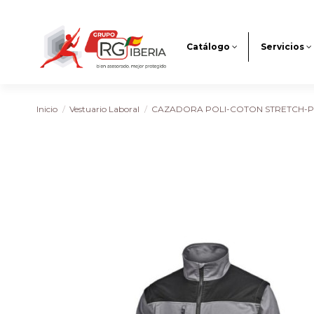
Catálogo
Servicios
Inicio
Vestuario Laboral
CAZADORA POLI-COTON STRETCH-PR