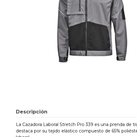
Descripción
La Cazadora Laboral Stretch Pro 339 es una prenda de tra
destaca por su tejido elástico compuesto de 65% poliéste