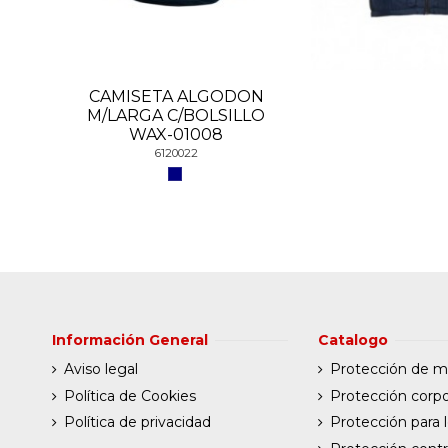
CAMISETA ALGODON
M/LARGA C/BOLSILLO
WAX-01008
6120022
Información General
Catalogo
Aviso legal
Protección de 
Política de Cookies
Protección corpo
Política de privacidad
Protección para l