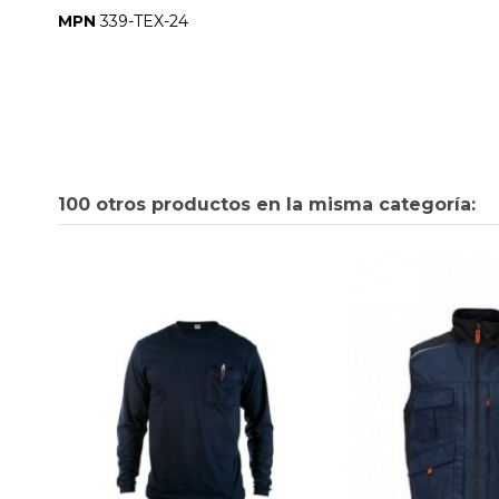
MPN
339-TEX-24
100 otros productos en la misma categoría: