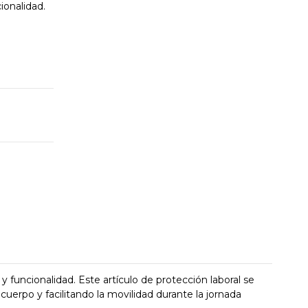
ionalidad.
 funcionalidad. Este artículo de protección laboral se
uerpo y facilitando la movilidad durante la jornada