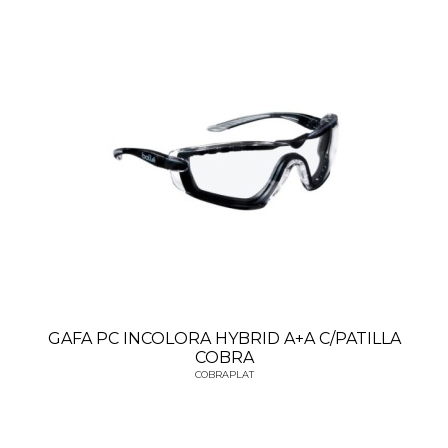
GAFA PC INCOLORA HYBRID A+A C/PATILLA
COBRA
COBRAPLAT