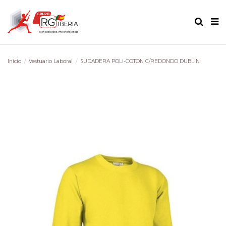
Inicio
Vestuario Laboral
SUDADERA POLI-COTON C/REDONDO DUBLIN