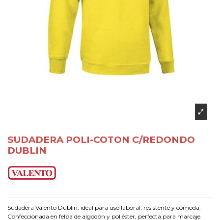
SUDADERA POLI-COTON C/REDONDO
DUBLIN
Sudadera Valento Dublin, ideal para uso laboral, resistente y cómoda.
Confeccionada en felpa de algodón y poliéster, perfecta para marcaje.