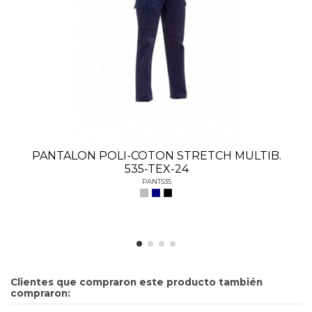
PANTALON POLI-COTON STRETCH MULTIB.
535-TEX-24
PANT535
Clientes que compraron este producto también
compraron: