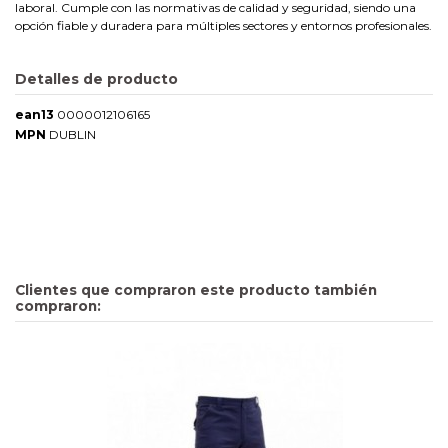
laboral. Cumple con las normativas de calidad y seguridad, siendo una
opción fiable y duradera para múltiples sectores y entornos profesionales.
Detalles de producto
ean13
0000012106165
MPN
DUBLIN
Clientes que compraron este producto también
compraron: