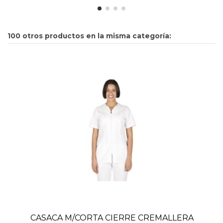
100 otros productos en la misma categoría:
CASACA M/CORTA CIERRE CREMALLERA