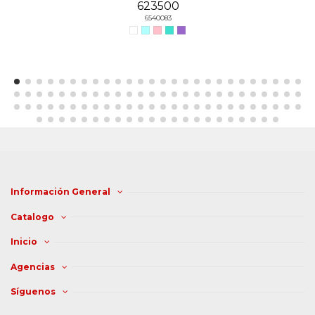
623500
6540083
Información General
Catalogo
Inicio
Agencias
Síguenos