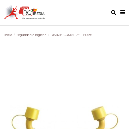
Inicio
Seguridad e higiene
DISTRIB. COMPL REF. 190136