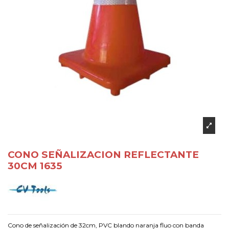
CONO SEÑALIZACION REFLECTANTE
30CM 1635
Cono de señalización de 32cm, PVC blando naranja fluo con banda