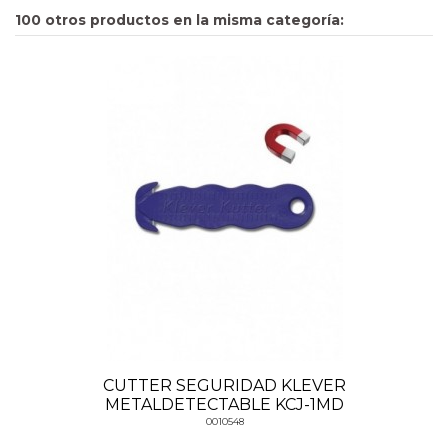
100 otros productos en la misma categoría:
CUTTER SEGURIDAD KLEVER
METALDETECTABLE KCJ-1MD
0010548