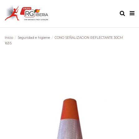
Inicio
Seguridad e higiene
CONO SEÑALIZACION REFLECTANTE 30CM
1635