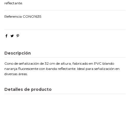
reflectante.
Referencia
CONO1635
Descripción
Cono de señalización de 32 cm de altura, fabricado en PVC blando
naranja fluorescente con banda reflectante. Ideal para señalización en
diversas áreas.
Detalles de producto