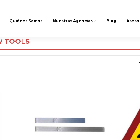
Quiénes Somos
Nuestras Agencias
Blog
Aseso
CV TOOLS