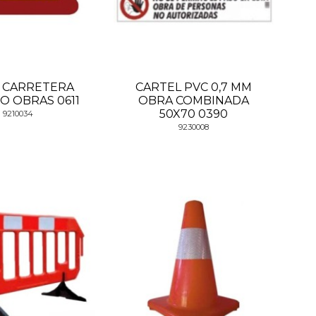
 CARRETERA
CARTEL PVC 0,7 MM
O OBRAS 0611
OBRA COMBINADA
50X70 0390
9210034
9230008