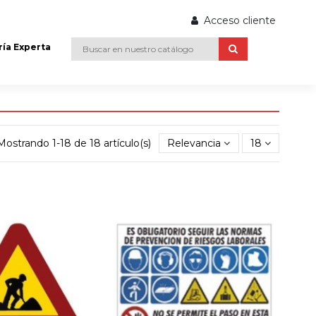
Acceso cliente
ría Experta
Mostrando 1-18 de 18 artículo(s)
Relevancia
18