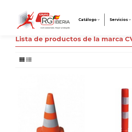
Catálogo
Servicios
Lista de productos de la marca 