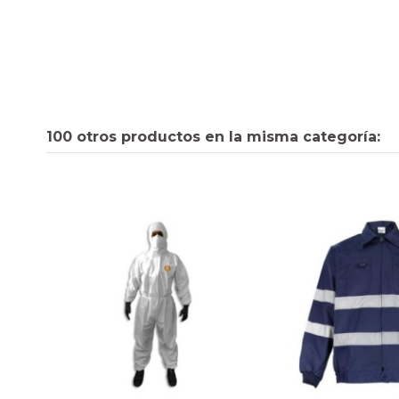
100 otros productos en la misma categoría: