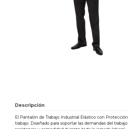
Descripción
El Pantalón de Trabajo Industrial Elástico con Protecció
trabajo. Diseñado para soportar las demandas del trabajo