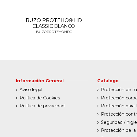
BUZO PROTEHO® HD
CLASSIC BLANCO
BUZOPROTEHOHDC
Información General
Catalogo
Aviso legal
Protección de 
Política de Cookies
Protección corpo
Política de privacidad
Protección para l
Protección contr
Seguridad / higi
Protección de la