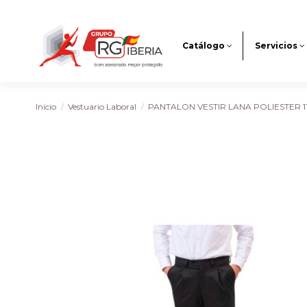
Catálogo
Servicios
Inicio
Vestuario Laboral
PANTALON VESTIR LANA POLIESTER 1