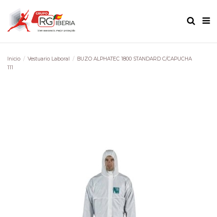
Inicio
Vestuario Laboral
BUZO ALPHATEC 1800 STANDARD C/CAPUCHA
111