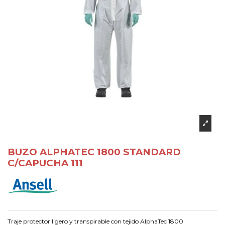
BUZO ALPHATEC 1800 STANDARD
C/CAPUCHA 111
Traje protector ligero y transpirable con tejido AlphaTec 1800