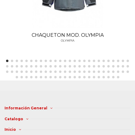
CHAQUETON MOD. OLYMPIA
OLYMPIA
Información General
Catalogo
Inicio