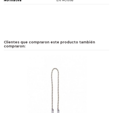
Normativa
EN 1401998
Clientes que compraron este producto también
compraron: