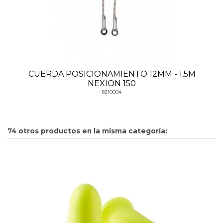
CUERDA POSICIONAMIENTO 12MM - 1,5M
NEXION 150
8210004
74 otros productos en la misma categoría: