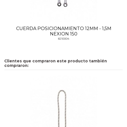
CUERDA POSICIONAMIENTO 12MM - 1,5M
NEXION 150
8210004
Clientes que compraron este producto también
compraron: