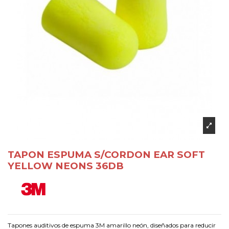
TAPON ESPUMA S/CORDON EAR SOFT
YELLOW NEONS 36DB
Tapones auditivos de espuma 3M amarillo neón, diseñados para reducir