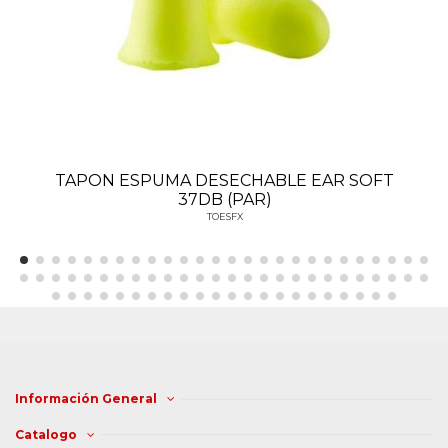
TAPON ESPUMA DESECHABLE EAR SOFT
37DB (PAR)
TOESFX
Información General
Catalogo