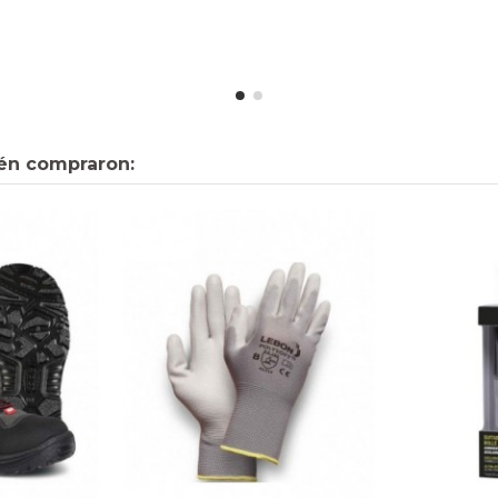
én compraron: