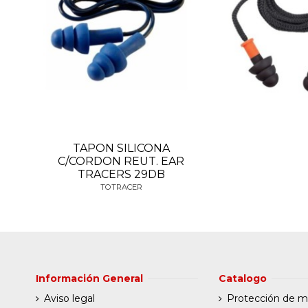
TAPON SILICONA
C/CORDON REUT. EAR
TRACERS 29DB
TOTRACER
Información General
Catalogo
Aviso legal
Protección de 