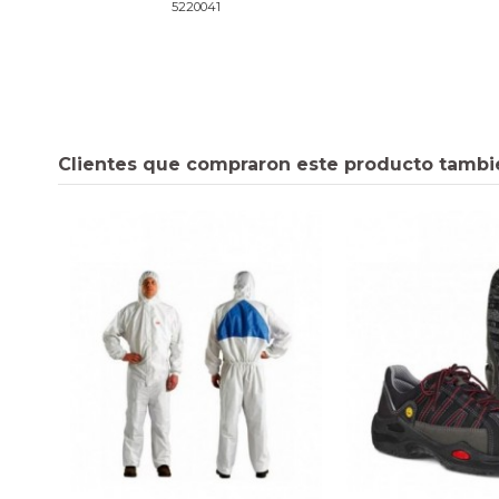
5220041
Clientes que compraron este producto tambi