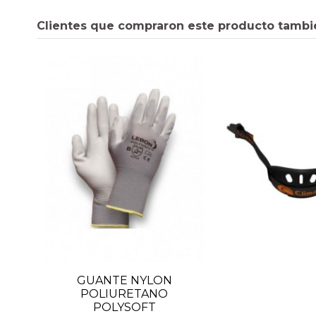
Clientes que compraron este producto tambi
GUANTE NYLON
POLIURETANO
POLYSOFT