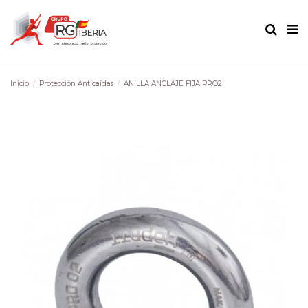
Inicio
Protección Anticaídas
ANILLA ANCLAJE FIJA PRO2