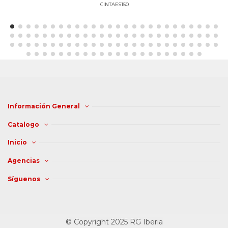
CINTAES150
Información General
Catalogo
Inicio
Agencias
Síguenos
© Copyright 2025 RG Iberia