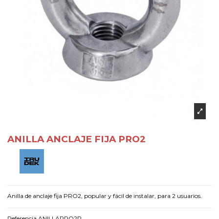
ANILLA ANCLAJE FIJA PRO2
Anilla de anclaje fija PRO2, popular y fácil de instalar, para 2 usuarios.
Referencia
ANILLAPRO2P