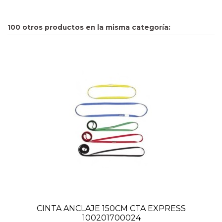
100 otros productos en la misma categoría:
CINTA ANCLAJE 150CM CTA EXPRESS
100201700024