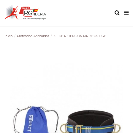
Inicio
Protección Anticaídas
KIT DE RETENCION PIRINEOS LIGHT