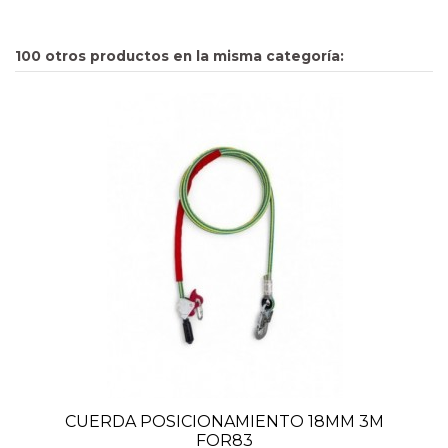
100 otros productos en la misma categoría:
CUERDA POSICIONAMIENTO 18MM 3M
FOR83