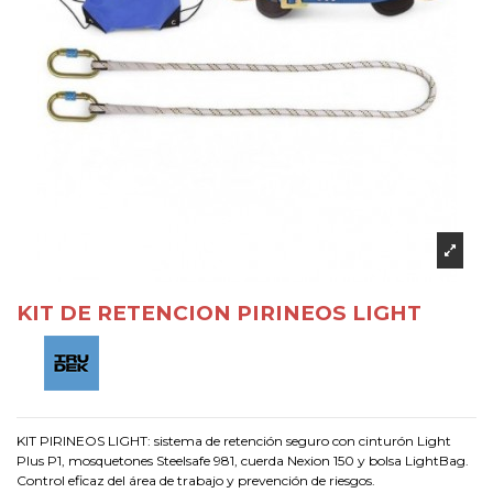
KIT DE RETENCION PIRINEOS LIGHT
KIT PIRINEOS LIGHT: sistema de retención seguro con cinturón Light
Plus P1, mosquetones Steelsafe 981, cuerda Nexion 150 y bolsa LightBag.
Control eficaz del área de trabajo y prevención de riesgos.