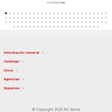
CUERDAFOR83
Información General
Catalogo
Inicio
Agencias
Síguenos
© Copyright 2025 RG Iberia