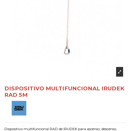
DISPOSITIVO MULTIFUNCIONAL IRUDEK
RAD 5M
Dispositivo multifuncional RAD de IRUDEK para ascenso, descenso,