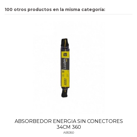
100 otros productos en la misma categoría:
ABSORBEDOR ENERGIA SIN CONECTORES
34CM 360
ABS360