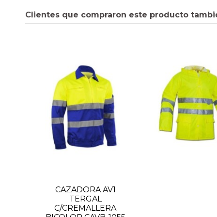
Clientes que compraron este producto tambi
CAZADORA AV1
TERGAL
C/CREMALLERA