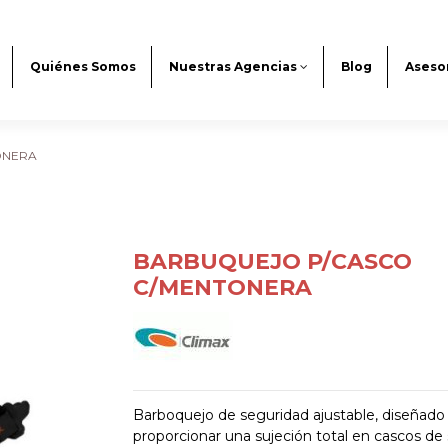
Quiénes Somos
Nuestras Agencias
Blog
Aseso
ONERA
BARBUQUEJO P/CASCO
C/MENTONERA
Barboquejo de seguridad ajustable, diseñado
proporcionar una sujeción total en cascos de