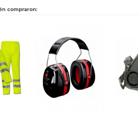
én compraron: