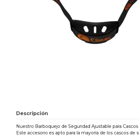
Descripción
Nuestro Barboquejo de Seguridad Ajustable para Cascos e
Este accesorio es apto para la mayoría de los cascos de 