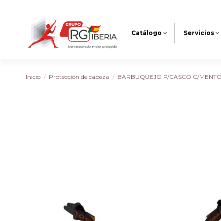
Catálogo
Servicios
Inicio
Protección de cabeza
BARBUQUEJO P/CASCO C/MENT