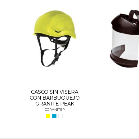
CASCO SIN VISERA
CON BARBUQUEJO
GRANITE PEAK
CGRANITEP