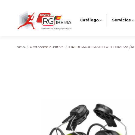
Catálogo
Servicios
Inicio
Protección auditiva
OREJERA A CASCO PELTOR- WS/A