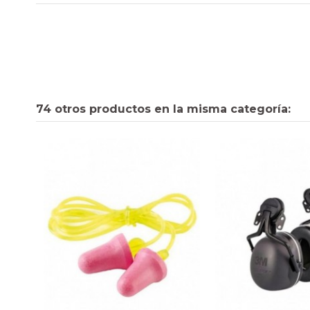
74 otros productos en la misma categoría: