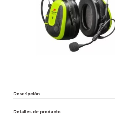
Descripción
Detalles de producto