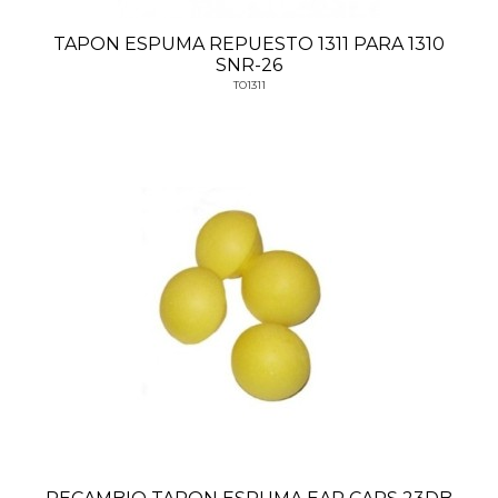
TAPON ESPUMA REPUESTO 1311 PARA 1310
SNR-26
TO1311