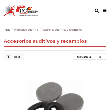
Inicio
Protección auditiva
Accesorios auditivos y recambios
Accesorios auditivos y recambios
Filtrar
Relevancia
5