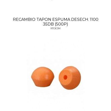
RECAMBIO TAPON ESPUMA DESECH. 1100
35DB (500P)
RTOE3M