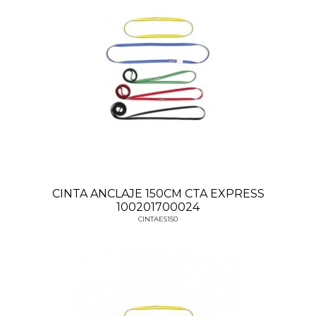
CINTA ANCLAJE 150CM CTA EXPRESS
100201700024
CINTAES150