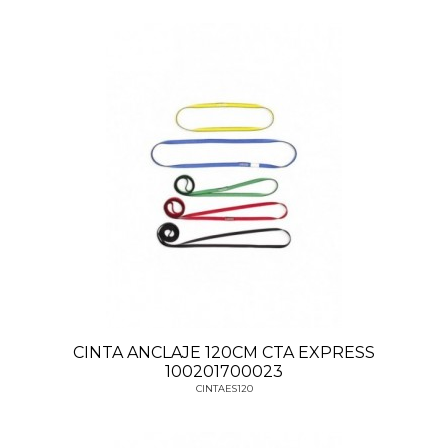
CINTA ANCLAJE 120CM CTA EXPRESS
100201700023
CINTAES120