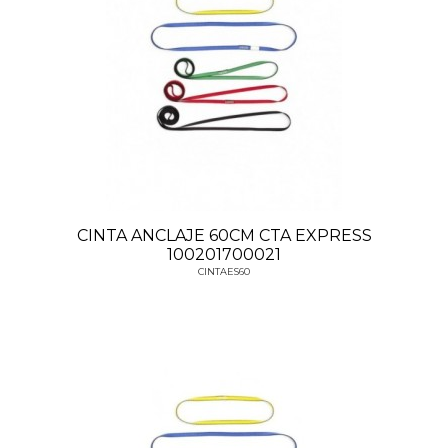
CINTA ANCLAJE 60CM CTA EXPRESS
100201700021
CINTAES60