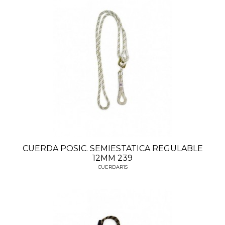
CUERDA POSIC. SEMIESTATICA REGULABLE
12MM 239
CUERDAR15