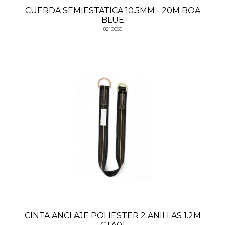
CUERDA SEMIESTATICA 10.5MM - 20M BOA
BLUE
8210059
CINTA ANCLAJE POLIESTER 2 ANILLAS 1.2M