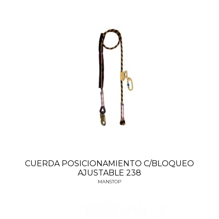
CUERDA POSICIONAMIENTO C/BLOQUEO
AJUSTABLE 238
MANSTOP