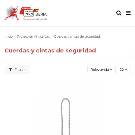
Inicio
Protección Anticaídas
Cuerdas y cintas de seguridad
Cuerdas y cintas de seguridad
Filtrar
Relevancia
22