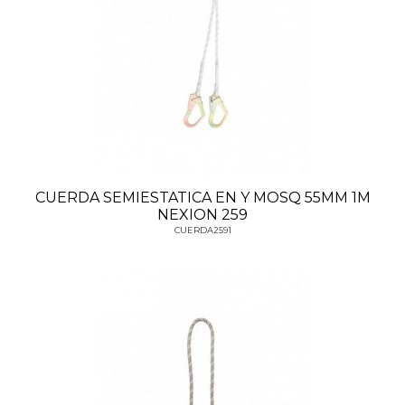
CUERDA SEMIESTATICA EN Y MOSQ 55MM 1M
NEXION 259
CUERDA2591