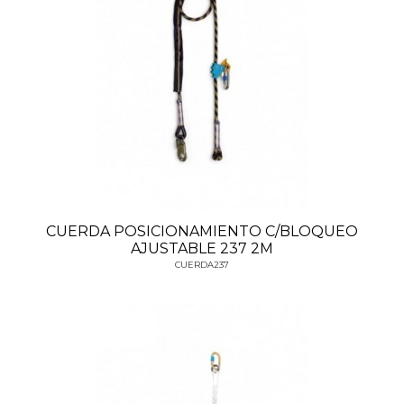
CUERDA POSICIONAMIENTO C/BLOQUEO
AJUSTABLE 237 2M
CUERDA237