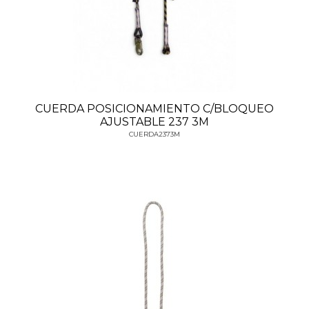
CUERDA POSICIONAMIENTO C/BLOQUEO
AJUSTABLE 237 3M
CUERDA2373M