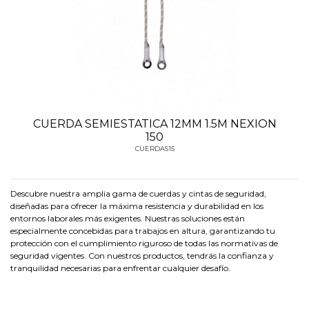
CUERDA SEMIESTATICA 12MM 1.5M NEXION
150
CUERDAS15
Descubre nuestra amplia gama de cuerdas y cintas de seguridad,
diseñadas para ofrecer la máxima resistencia y durabilidad en los
entornos laborales más exigentes. Nuestras soluciones están
especialmente concebidas para trabajos en altura, garantizando tu
protección con el cumplimiento riguroso de todas las normativas de
seguridad vigentes. Con nuestros productos, tendrás la confianza y
tranquilidad necesarias para enfrentar cualquier desafío.