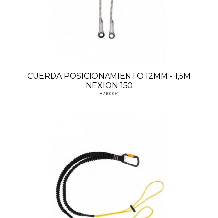
CUERDA POSICIONAMIENTO 12MM - 1,5M
NEXION 150
8210004