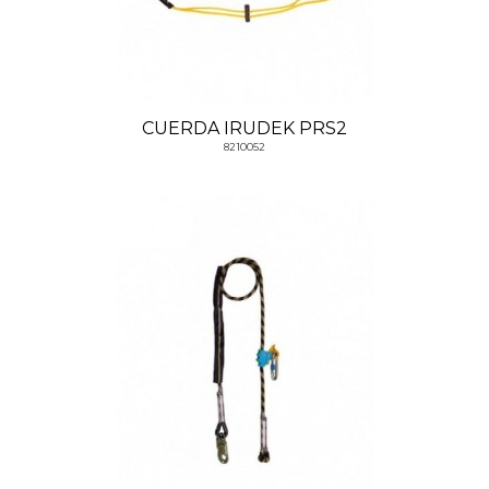
CUERDA IRUDEK PRS2
8210052