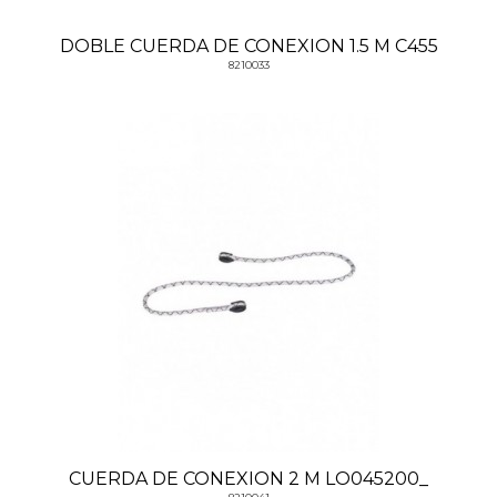
DOBLE CUERDA DE CONEXION 1.5 M C455
8210033
CUERDA DE CONEXION 2 M LO045200_