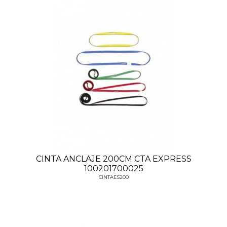
CINTA ANCLAJE 200CM CTA EXPRESS
100201700025
CINTAES200