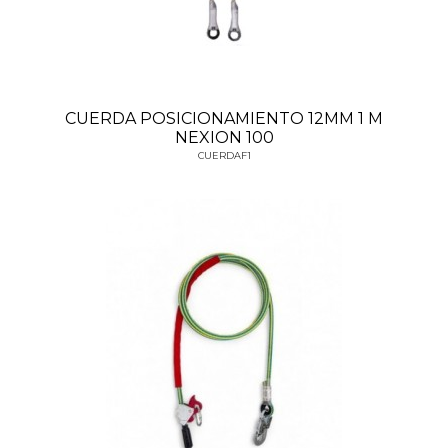
CUERDA POSICIONAMIENTO 12MM 1 M
NEXION 100
CUERDAF1