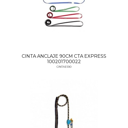
CINTA ANCLAJE 90CM CTA EXPRESS
100201700022
CINTAES90