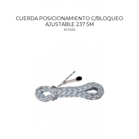
CUERDA POSICIONAMIENTO C/BLOQUEO
AJUSTABLE 237 5M
8210055