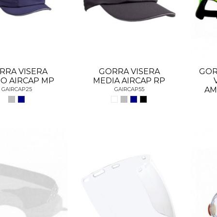
RRA VISERA
GORRA VISERA
GOR
O AIRCAP MP
MEDIA AIRCAP RP
AM
GAIRCAP25
GAIRCAP55