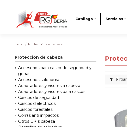
Catálogo
Servicios
Inicio
Protección de cabeza
Protección de cabeza
Protec
Accesorios para casco de seguridad y
gorras
Filtrar
Accesorios soldadura
Adaptadores y visores a cabeza
Adaptadores y visores para cascos
Cascos de seguridad
Cascos dieléctricos
Cascos forestales
Gorras anti impactos
Otros EPIs cabeza