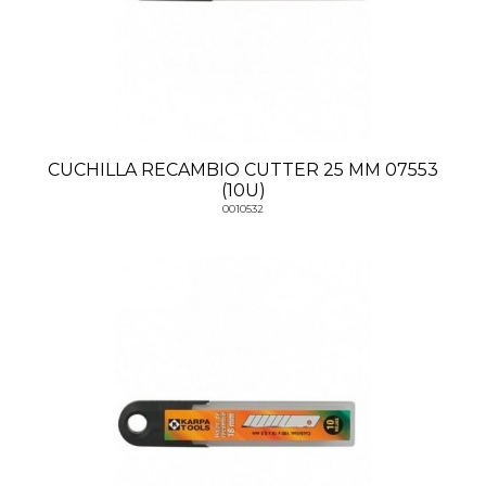
CUCHILLA RECAMBIO CUTTER 25 MM 07553
(10U)
0010532