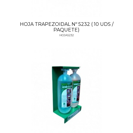
HOJA TRAPEZOIDAL Nº 5232 ( 10 UDS /
PAQUETE)
HOJA5232