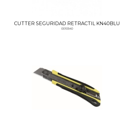
CUTTER SEGURIDAD RETRACTIL KN40BLU
0010540