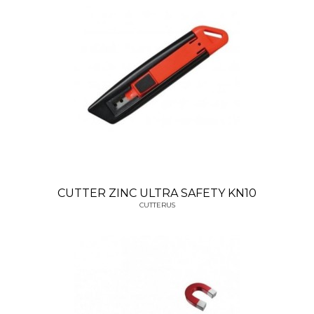
CUTTER ZINC ULTRA SAFETY KN10
CUTTERUS