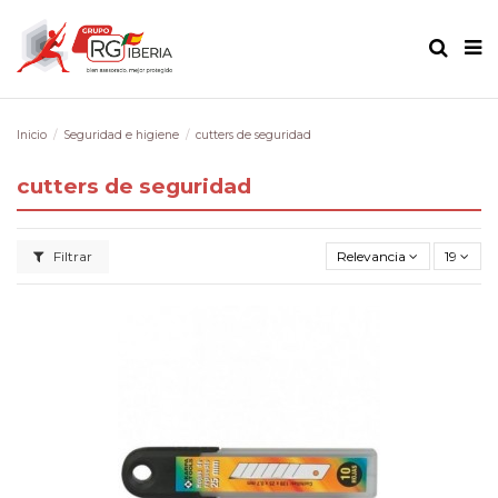
Inicio
Seguridad e higiene
cutters de seguridad
cutters de seguridad
Filtrar
Relevancia
19