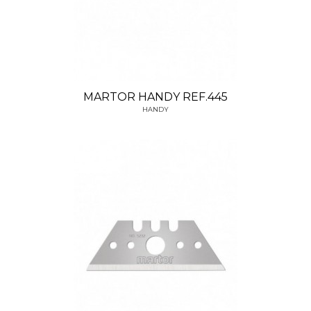
MARTOR HANDY REF.445
HANDY