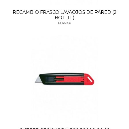
RECAMBIO FRASCO LAVAOJOS DE PARED (2
BOT. 1 L)
RFRASCO