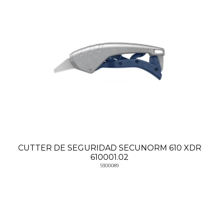
CUTTER DE SEGURIDAD SECUNORM 610 XDR
610001.02
9300089