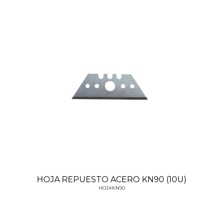
HOJA REPUESTO ACERO KN90 (10U)
HOJAKN90