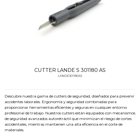
CUTTER LANDE S 301180 AS
LANDE301180AS
Descubre nuestra gama de cutters de seguridad, diseñados para prevenir
accidentes laborales. Ergonomía y seguridad combinadas para
proporcionar herramientas eficientes y seguras en cualquier entorno
profesional de trabajo. Nuestros cutters están equipados con mecanismos
de seguridad avanzados autoretráctil que minimizan el riesgo de cortes
accidentales, mientras mantienen una alta eficiencia en el corte de
materiales.