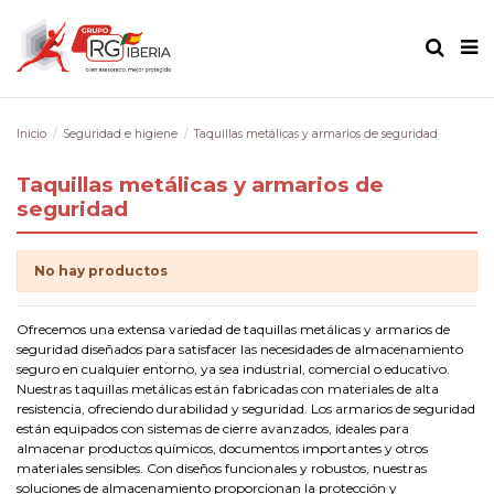
Inicio
Seguridad e higiene
Taquillas metálicas y armarios de seguridad
Taquillas metálicas y armarios de
seguridad
No hay productos
Ofrecemos una extensa variedad de taquillas metálicas y armarios de
seguridad diseñados para satisfacer las necesidades de almacenamiento
seguro en cualquier entorno, ya sea industrial, comercial o educativo.
Nuestras taquillas metálicas están fabricadas con materiales de alta
resistencia, ofreciendo durabilidad y seguridad. Los armarios de seguridad
están equipados con sistemas de cierre avanzados, ideales para
almacenar productos químicos, documentos importantes y otros
materiales sensibles. Con diseños funcionales y robustos, nuestras
soluciones de almacenamiento proporcionan la protección y