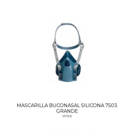
MASCARILLA BUCONASAL SILICONA 7503
GRANDE
M7503