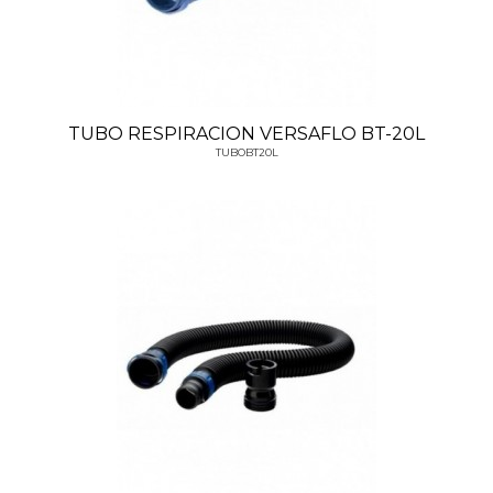
TUBO RESPIRACION VERSAFLO BT-20L
TUBOBT20L