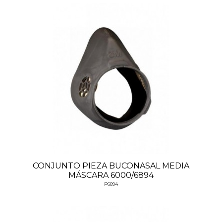
CONJUNTO PIEZA BUCONASAL MEDIA
MÁSCARA 6000/6894
P6894