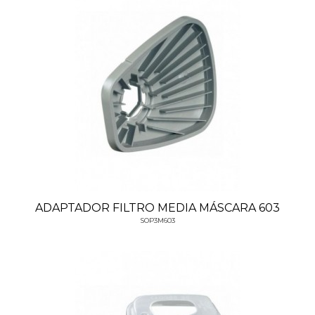
ADAPTADOR FILTRO MEDIA MÁSCARA 603
SOP3M603