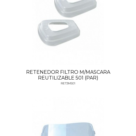
RETENEDOR FILTRO M/MASCARA
REUTILIZABLE 501 (PAR)
RET3M501