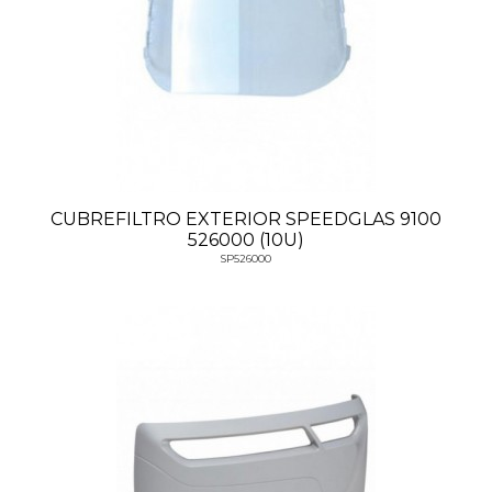
CUBREFILTRO EXTERIOR SPEEDGLAS 9100
526000 (10U)
SP526000