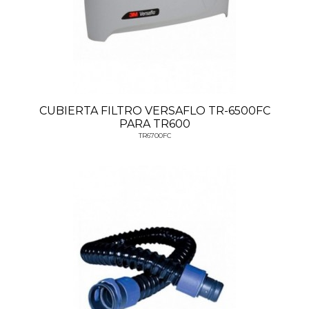
CUBIERTA FILTRO VERSAFLO TR-6500FC
PARA TR600
TR6700FC