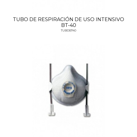
TUBO DE RESPIRACIÓN DE USO INTENSIVO
BT-40
TUBOBT40