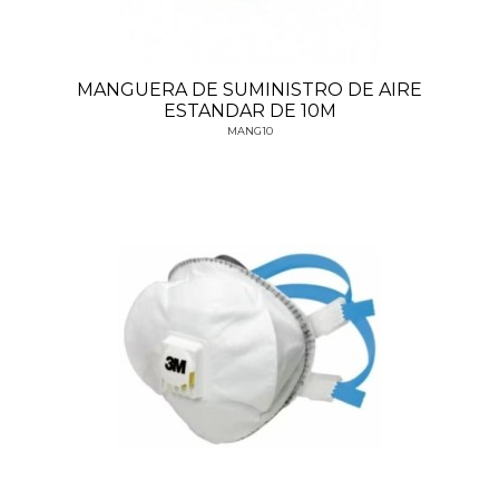
MANGUERA DE SUMINISTRO DE AIRE
ESTANDAR DE 10M
MANG10