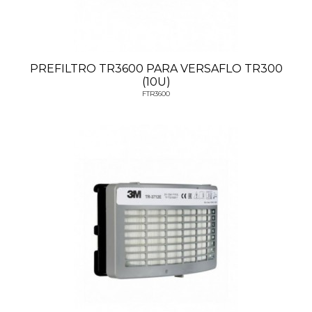
PREFILTRO TR3600 PARA VERSAFLO TR300
(10U)
FTR3600