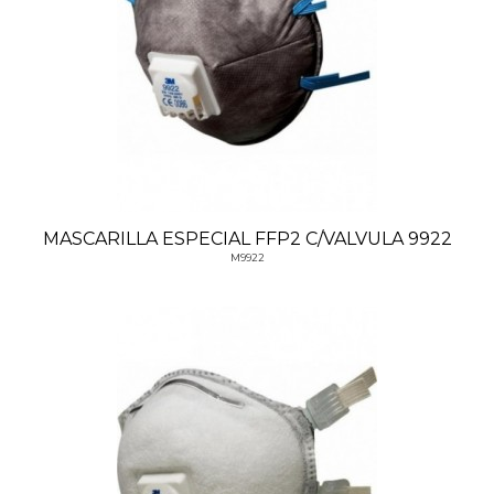
MASCARILLA ESPECIAL FFP2 C/VALVULA 9922
M9922