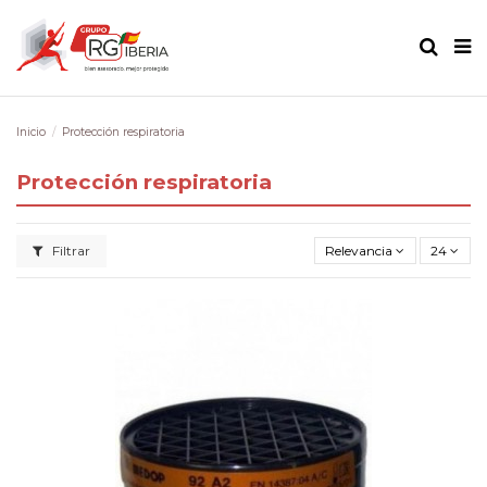
Inicio
Protección respiratoria
Protección respiratoria
Filtrar
Relevancia
24