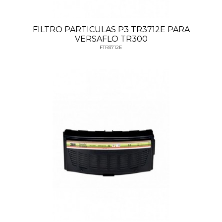
FILTRO PARTICULAS P3 TR3712E PARA
VERSAFLO TR300
FTR3712E