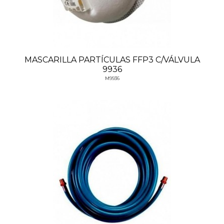
MASCARILLA PARTÍCULAS FFP3 C/VÁLVULA
9936
M9936