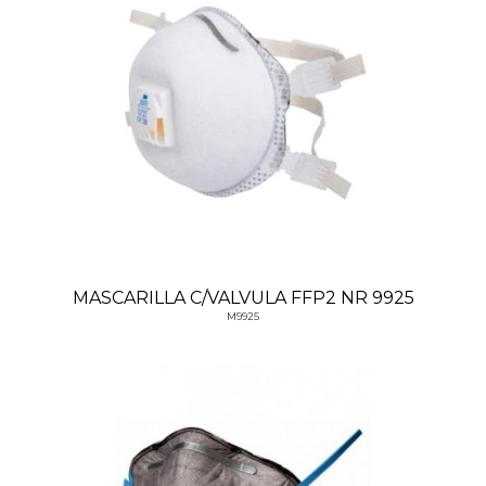
MASCARILLA C/VALVULA FFP2 NR 9925
M9925