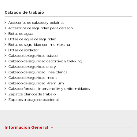
Calzado de trabajo
Accesorios de calzado y polainas
Accesorios de seguridad para calzado
Botas de agua
Botas de agua de seguridad
Botas de seguridad con membrana
Botas de soldador
Calzado de seguridad básico
Calzado de seguridad deportivo y trekking
Calzado de seguridad entry
Calzado de seguridad línea blanca
Calzado de seguridad media
Calzado de seguridad Premium
Calzado forestal, intervención y uniformidades
Zapatos blancos de trabajo
Zapatos trabajo ocupacional
Información General