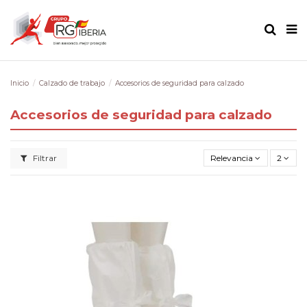
Inicio
Calzado de trabajo
Accesorios de seguridad para calzado
Accesorios de seguridad para calzado
Filtrar
Relevancia
2