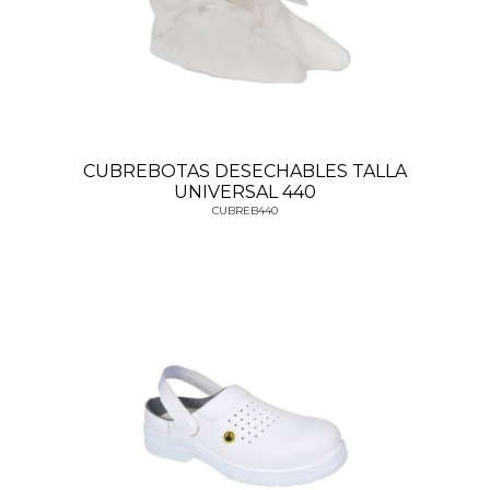
CUBREBOTAS DESECHABLES TALLA
UNIVERSAL 440
CUBREB440