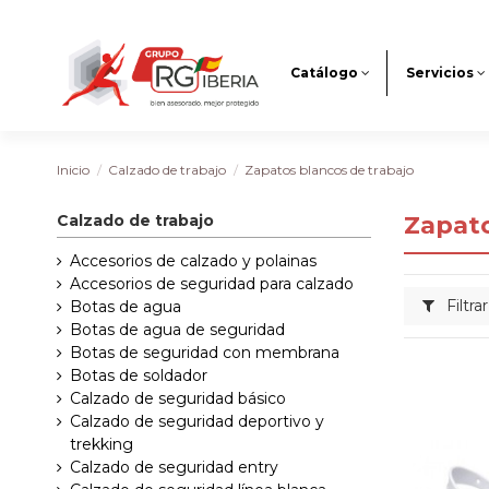
Catálogo
Servicios
Inicio
Calzado de trabajo
Zapatos blancos de trabajo
Calzado de trabajo
Zapato
Accesorios de calzado y polainas
Accesorios de seguridad para calzado
Filtrar
Botas de agua
Botas de agua de seguridad
Botas de seguridad con membrana
Botas de soldador
Calzado de seguridad básico
Calzado de seguridad deportivo y
trekking
Calzado de seguridad entry