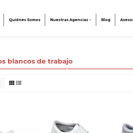
Quiénes Somos
Nuestras Agencias
Blog
Aseso
s blancos de trabajo