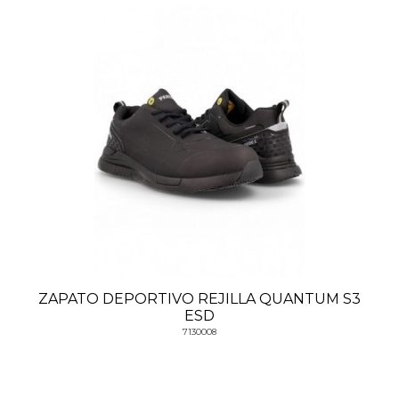
ZAPATO DEPORTIVO REJILLA QUANTUM S3
ESD
7130008