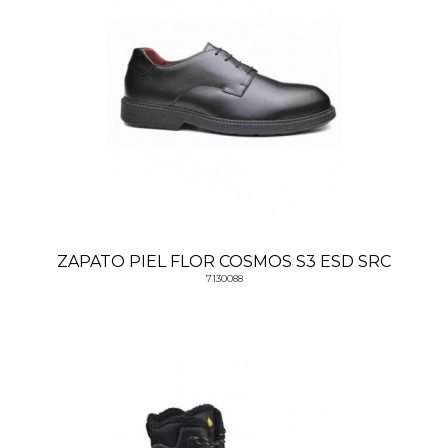
ZAPATO PIEL FLOR COSMOS S3 ESD SRC
7130088