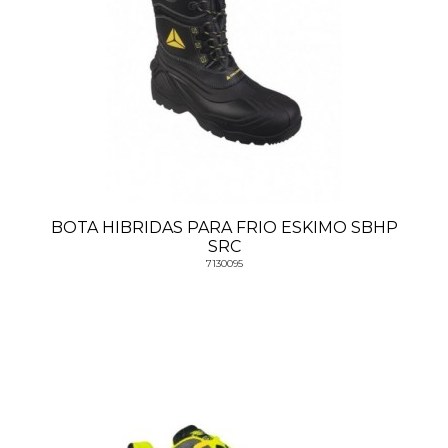
BOTA HIBRIDAS PARA FRIO ESKIMO SBHP
SRC
7130095