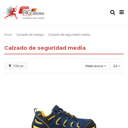
Inicio
Calzado de trabajo
Calzado de seguridad media
Calzado de seguridad media
Filtrar
Relevancia
24