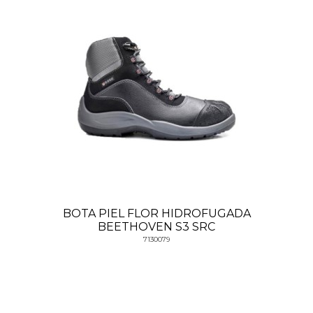
BOTA PIEL FLOR HIDROFUGADA
BEETHOVEN S3 SRC
7130079