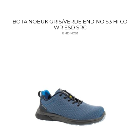
BOTA NOBUK GRIS/VERDE ENDINO S3 HI CO
WR ESD SRC
ENDINOS3