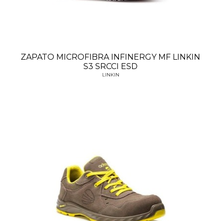
ZAPATO MICROFIBRA INFINERGY MF LINKIN
S3 SRCCI ESD
LINKIN