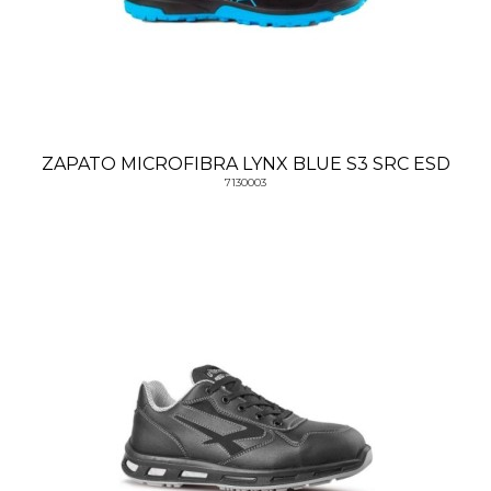
ZAPATO MICROFIBRA LYNX BLUE S3 SRC ESD
7130003