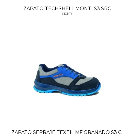
ZAPATO TECHSHELL MONTI S3 SRC
MONTI
ZAPATO SERRAJE TEXTIL MF GRANADO S3 CI