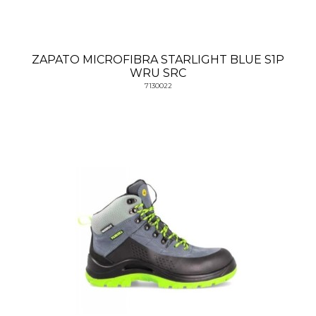
ZAPATO MICROFIBRA STARLIGHT BLUE S1P
WRU SRC
7130022