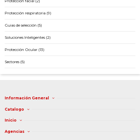
Protección facial (2)
Protección respiratoria (9)
Guias de selección (5)
Soluciones Inteligentes (2)
Protección Ocular (13)
Sectores (5)
Información General
Catalogo
Inicio
Agencias