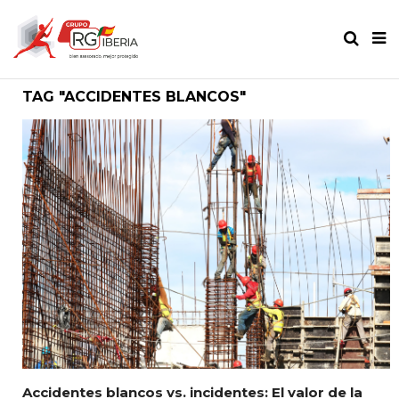
TAG "ACCIDENTES BLANCOS"
Accidentes blancos vs. incidentes: El valor de la