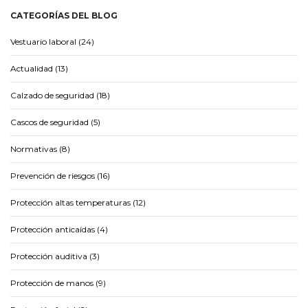
CATEGORÍAS DEL BLOG
Vestuario laboral (24)
Actualidad (13)
Calzado de seguridad (18)
Cascos de seguridad (5)
Normativas (8)
Prevención de riesgos (16)
Protección altas temperaturas (12)
Protección anticaídas (4)
Protección auditiva (3)
Protección de manos (9)