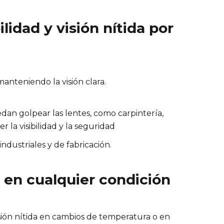
lidad y visión nítida por
manteniendo la visión clara.
dan golpear las lentes, como carpintería,
la visibilidad y la seguridad
industriales y de fabricación.
a en cualquier condición
sión nítida en cambios de temperatura o en