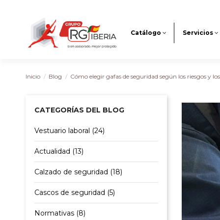
Catálogo
Servicios
Inicio
Blog
Cómo elegir gafas de seguridad según los riesgos y lo
CATEGORÍAS DEL BLOG
Vestuario laboral (24)
Actualidad (13)
Calzado de seguridad (18)
Cascos de seguridad (5)
Normativas (8)