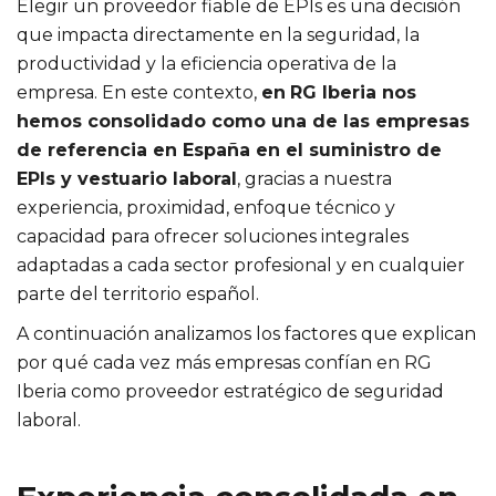
Elegir un proveedor fiable de EPIs es una decisión
que impacta directamente en la seguridad, la
productividad y la eficiencia operativa de la
empresa. En este contexto,
en
RG Iberia nos
hemos consolidado como una de las empresas
de referencia en España en el suministro de
EPIs y vestuario laboral
, gracias a nuestra
experiencia, proximidad, enfoque técnico y
capacidad para ofrecer soluciones integrales
adaptadas a cada sector profesional y en cualquier
parte del territorio español.
A continuación analizamos los factores que explican
por qué cada vez más empresas confían en RG
Iberia como proveedor estratégico de seguridad
laboral.