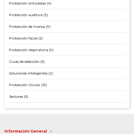
Protección anticaídas (4)
Protección auditiva (3)
Protección de manos (9)
Protección facial (2)
Protección respiratoria (9)
Guias de selección (5)
Soluciones Inteligentes (2)
Protección Ocular (13)
Sectores (5)
Información General