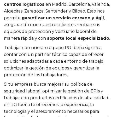
centros logísticos
en Madrid, Barcelona, Valencia,
Algeciras, Zaragoza, Santander y Bilbao. Esto nos
permite
garantizar un servicio cercano y ágil
,
asegurando que nuestros clientes reciban sus
equipos de protección y vestuario laboral de
manera rápida y con
soporte local especializado
.
Trabajar con nuestro equipo RG Iberia significa
contar con un partner técnico capaz de ofrecer
soluciones adaptadas a cada entorno de trabajo,
optimizar la gestión de equipos y garantizar la
protección de los trabajadores.
Si tu empresa busca mejorar su política de
seguridad laboral, optimizar la gestión de EPIs y
trabajar con productos certificados de alta calidad,
en RG Iberia te ofrecemos la experiencia, la
tecnología y el asesoramiento necesarios para