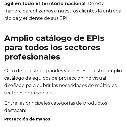
ágil en todo el territorio nacional
. De esta
manera garantizamos a nuestros clientes la entrega
rápida y eficiente de sus EPI.
Amplio catálogo de EPIs
para todos los sectores
profesionales
Otro de nuestros grandes valores es nuestro
amplio
catálogo
de equipos de protección individual,
diseñado para cubrir las necesidades de múltiples
sectores profesionales.
Entre las principales categorías de productos
destacan:
Protección de manos