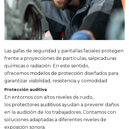
Las gafas de seguridad y pantallas faciales protegen
frente a proyecciones de partículas, salpicaduras
químicas o radiación. En este sentido,
ofrecemos
modelos de protección
diseñados para
garantizar visibilidad, resistencia y comodidad.
Protección auditiva
En entornos con altos niveles de ruido,
los
protectores auditivos
ayudan a prevenir daños
en la audición de los trabajadores. Contamos con
soluciones adaptadas a diferentes niveles de
exposición sonora.