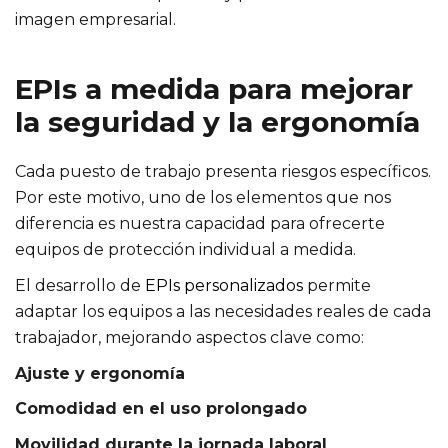
imagen empresarial.
EPIs a medida para mejorar
la seguridad y la ergonomía
Cada puesto de trabajo presenta riesgos específicos.
Por este motivo, uno de los elementos que nos
diferencia es nuestra capacidad para ofrecerte
equipos de protección individual a medida.
El desarrollo de
EPIs personalizados
permite
adaptar los equipos a las necesidades reales de cada
trabajador, mejorando aspectos clave como:
Ajuste y ergonomía
Comodidad en el uso prolongado
Movilidad durante la jornada laboral