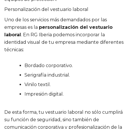
Personalización del vestuario laboral
Uno de los servicios más demandados por las
empresas es la
personalización del vestuario
laboral
. En RG Iberia podemos incorporar la
identidad visual de tu empresa mediante diferentes
técnicas:
Bordado corporativo.
Serigrafía industrial.
Vinilo textil.
Impresión digital.
De esta forma, tu vestuario laboral no sólo cumplirá
su función de seguridad, sino también de
comunicación corporativa y profesionalización de la