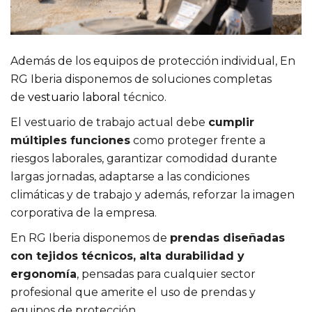
Además de los equipos de protección individual, En
RG Iberia disponemos de soluciones completas
de
vestuario laboral
técnico.
El vestuario de trabajo actual debe
cumplir
múltiples funciones
como proteger frente a
riesgos laborales, garantizar comodidad durante
largas jornadas, adaptarse a las condiciones
climáticas y de trabajo y además, reforzar la imagen
corporativa de la empresa.
En RG Iberia disponemos de
prendas diseñadas
con tejidos técnicos, alta durabilidad y
ergonomía
, pensadas para cualquier sector
profesional que amerite el uso de prendas y
equipos de protección.