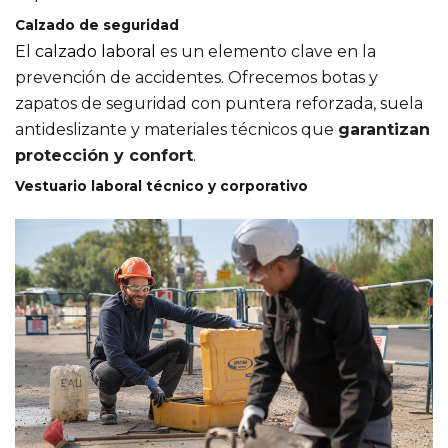
Calzado de seguridad
El
calzado laboral
es un elemento clave en la
prevención de accidentes. Ofrecemos botas y
zapatos de seguridad con puntera reforzada, suela
antideslizante y materiales técnicos que
garantizan
protección y confort
.
Vestuario laboral técnico y corporativo