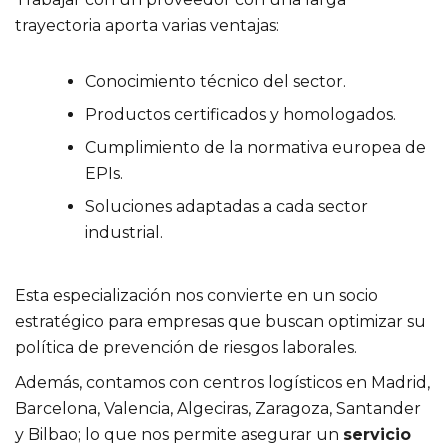
trayectoria aporta varias ventajas:
Conocimiento técnico del sector.
Productos certificados y homologados.
Cumplimiento de la normativa europea de
EPIs.
Soluciones adaptadas a cada sector
industrial.
Esta especialización nos convierte en un socio
estratégico para empresas que buscan optimizar su
política de prevención de riesgos laborales.
Además, contamos con centros logísticos en Madrid,
Barcelona, Valencia, Algeciras, Zaragoza, Santander
y Bilbao; lo que nos permite asegurar un
servicio