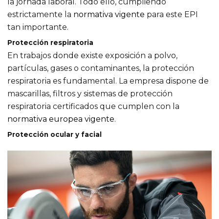
la jornada laboral. Todo ello, cumpliendo
estrictamente la
normativa vigente
para este EPI
tan importante.
Protección respiratoria
En trabajos donde existe exposición a polvo,
partículas, gases o contaminantes, la protección
respiratoria es fundamental. La empresa dispone de
mascarillas, filtros y sistemas de protección
respiratoria certificados que cumplen con la
normativa europea vigente
.
Protección ocular y facial