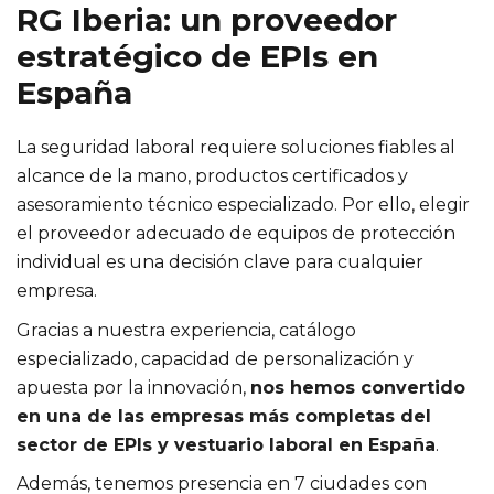
RG Iberia: un proveedor
estratégico de EPIs en
España
La seguridad laboral requiere soluciones fiables al
alcance de la mano, productos certificados y
asesoramiento técnico especializado. Por ello, elegir
el proveedor adecuado de equipos de protección
individual es una decisión clave para cualquier
empresa.
Gracias a nuestra experiencia, catálogo
especializado, capacidad de personalización y
apuesta por la innovación,
nos hemos convertido
en una de las empresas más completas del
sector de EPIs y vestuario laboral en España
.
Además, tenemos presencia en 7 ciudades con