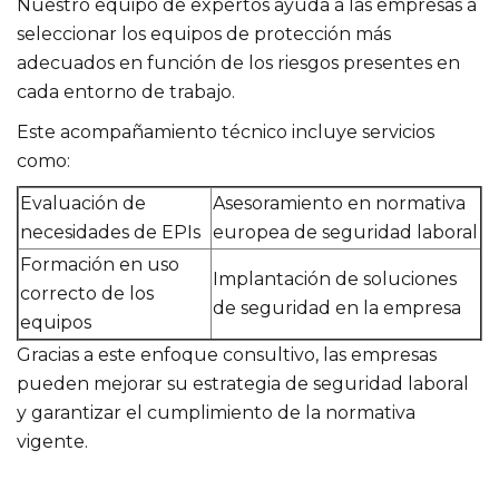
Nuestro equipo de expertos ayuda a las empresas a
seleccionar los equipos de protección más
adecuados en función de los riesgos presentes en
cada entorno de trabajo.
Este acompañamiento técnico incluye servicios
como:
Evaluación de
Asesoramiento en normativa
necesidades de EPIs
europea de seguridad laboral
Formación en uso
Implantación de soluciones
correcto de los
de seguridad en la empresa
equipos
Gracias a este enfoque consultivo, las empresas
pueden mejorar su estrategia de seguridad laboral
y garantizar el cumplimiento de la normativa
vigente.