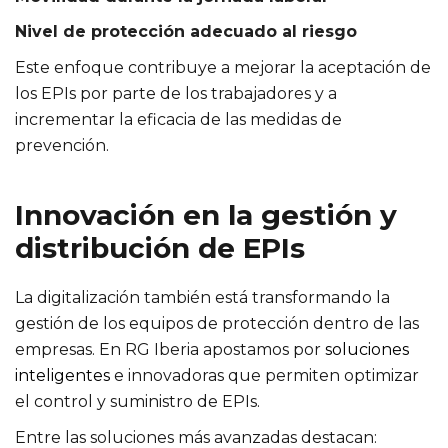
Nivel de protección adecuado al riesgo
Este enfoque contribuye a mejorar la aceptación de
los EPIs por parte de los trabajadores y a
incrementar la eficacia de las medidas de
prevención.
Innovación en la gestión y
distribución de EPIs
La digitalización también está transformando la
gestión de los equipos de protección dentro de las
empresas. En RG Iberia apostamos por
soluciones
inteligentes
e innovadoras que permiten optimizar
el control y suministro de EPIs.
Entre las soluciones más avanzadas destacan: