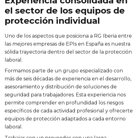
Experiencia consolidada en
el sector de los equipos de
protección individual
Uno de los aspectos que posiciona a RG Iberia entre
las mejores empresas de EPIs en España es nuestra
sólida trayectoria dentro del sector de la protección
laboral.
Formamos parte de un grupo especializado con
más de seis décadas de experiencia en el desarrollo,
asesoramiento y distribución de soluciones de
seguridad para trabajadores. Esta experiencia nos
permite comprender en profundidad los riesgos
específicos de cada actividad profesional y ofrecerte
equipos de protección adaptados a cada entorno
laboral.
Trabajar con un proveedor con una larga