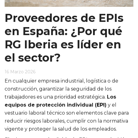
Proveedores de EPIs
en España: ¿Por qué
RG Iberia es líder en
el sector?
16 Marzo 2026
En cualquier empresa industrial, logística o de
construcción, garantizar la seguridad de los
trabajadores es una prioridad estratégica.
Los
equipos de protección individual (
EPI
)
y el
vestuario laboral técnico son elementos clave para
reducir riesgos laborales, cumplir con la normativa
vigente y proteger la salud de los empleados.