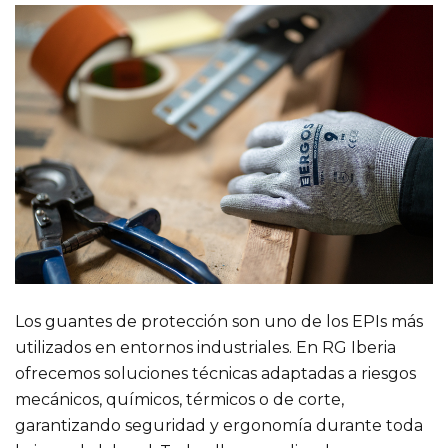
Los guantes de protección son uno de los EPIs más
utilizados en entornos industriales. En RG Iberia
ofrecemos soluciones técnicas adaptadas a riesgos
mecánicos, químicos, térmicos o de corte,
garantizando seguridad y ergonomía durante toda