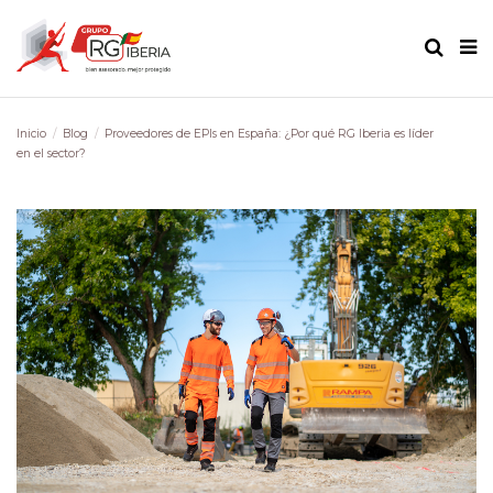
Inicio
Blog
Proveedores de EPIs en España: ¿Por qué RG Iberia es líder
en el sector?