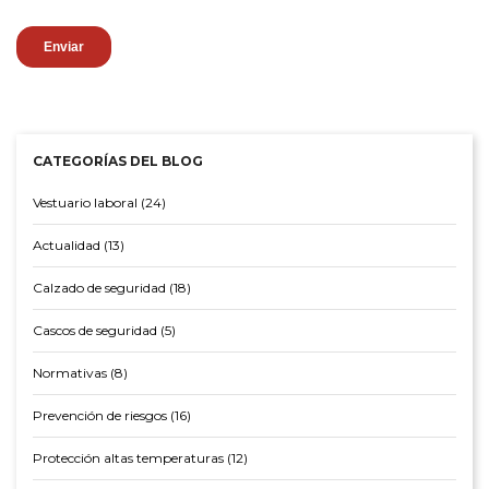
CATEGORÍAS DEL BLOG
Vestuario laboral (24)
Actualidad (13)
Calzado de seguridad (18)
Cascos de seguridad (5)
Normativas (8)
Prevención de riesgos (16)
Protección altas temperaturas (12)