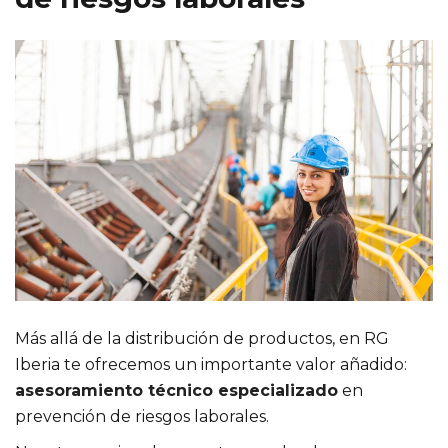
Más allá de la distribución de productos, en RG
Iberia te ofrecemos un importante valor añadido:
asesoramiento técnico especializado
en
prevención de riesgos laborales.