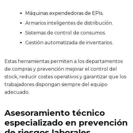
Máquinas expendedoras de EPIs
.
Armarios inteligentes de distribución.
Sistemas de control de consumos.
Gestión automatizada de inventarios.
Estas herramientas permiten a los departamentos
de compras y prevención mejorar el control del
stock, reducir costes operativos y garantizar que los
trabajadores dispongan siempre del equipo
adecuado.
Asesoramiento técnico
especializado en prevención
de riesgos laborales