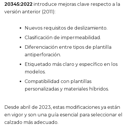
20345:2022
introduce mejoras clave respecto a la
versión anterior (2011):
Nuevos requisitos de deslizamiento.
Clasificación de impermeabilidad.
Diferenciación entre tipos de plantilla
antiperforación.
Etiquetado más claro y específico en los
modelos.
Compatibilidad con plantillas
personalizadas y materiales híbridos.
Desde abril de 2023, estas modificaciones ya están
en vigor y son una guía esencial para seleccionar el
calzado más adecuado.