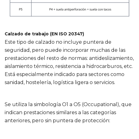
Calzado de trabajo (EN ISO 20347)
Este tipo de calzado no incluye puntera de
seguridad, pero puede incorporar muchas de las
prestaciones del resto de normas: antideslizamiento,
aislamiento térmico, resistencia a hidrocarburos, etc.
Está especialmente indicado para sectores como
sanidad, hostelería, logística ligera o servicios.
Se utiliza la simbología O1 a O5 (Occupational), que
indican prestaciones similares a las categorías
anteriores, pero sin puntera de protección: