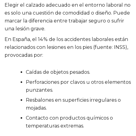
Elegir el calzado adecuado en el entorno laboral no
es solo una cuestión de comodidad o diseño. Puede
marcar la diferencia entre trabajar seguro o sufrir
una lesión grave.
En España, el 14 % de los accidentes laborales están
relacionados con lesiones en los pies (fuente: INSS),
provocadas por:
Caídas de objetos pesados.
Perforaciones por clavos u otros elementos
punzantes.
Resbalones en superficies irregulares o
mojadas.
Contacto con productos químicos o
temperaturas extremas.