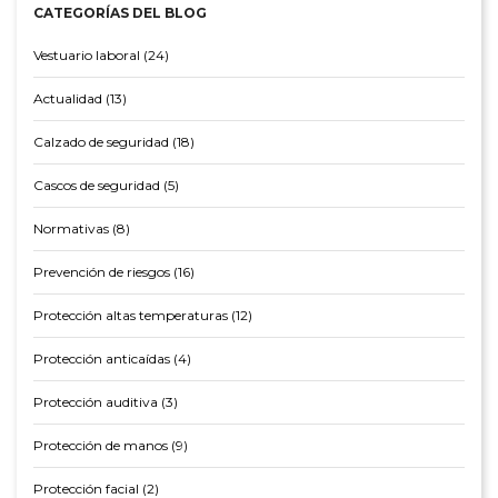
CATEGORÍAS DEL BLOG
Vestuario laboral (24)
Actualidad (13)
Calzado de seguridad (18)
Cascos de seguridad (5)
Normativas (8)
Prevención de riesgos (16)
Protección altas temperaturas (12)
Protección anticaídas (4)
Protección auditiva (3)
Protección de manos (9)
Protección facial (2)