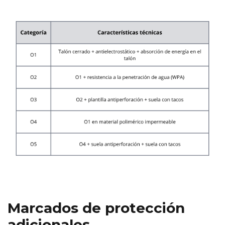
Marcados de protección
adicionales