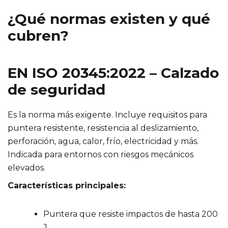
¿Qué normas existen y qué
cubren?
EN ISO 20345:2022 – Calzado
de seguridad
Es la norma más exigente. Incluye requisitos para
puntera resistente, resistencia al deslizamiento,
perforación, agua, calor, frío, electricidad y más.
Indicada para entornos con riesgos mecánicos
elevados.
Características principales:
Puntera que resiste impactos de hasta 200
J.