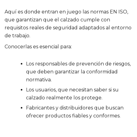
Aquí es donde entran en juego las normas EN ISO,
que garantizan que el calzado cumple con
requisitos reales de seguridad adaptados al entorno
de trabajo.
Conocerlas es esencial para:
Los responsables de prevención de riesgos,
que deben garantizar la conformidad
normativa.
Los usuarios, que necesitan saber si su
calzado realmente los protege.
Fabricantes y distribuidores que buscan
ofrecer productos fiables y conformes.