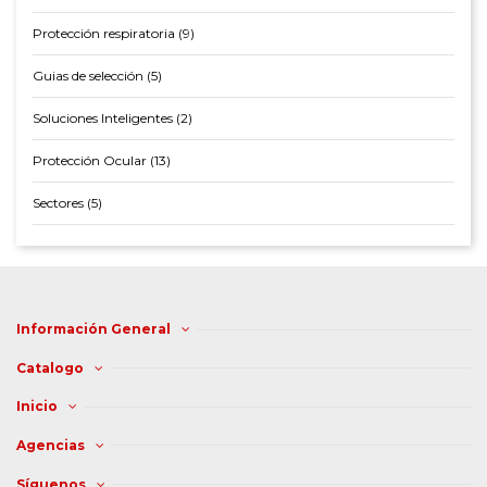
Protección respiratoria (9)
Guias de selección (5)
Soluciones Inteligentes (2)
Protección Ocular (13)
Sectores (5)
Información General
Catalogo
Inicio
Agencias
Síguenos