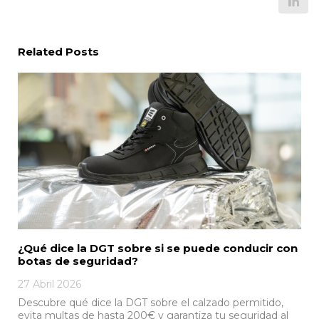
Related Posts
¿Qué dice la DGT sobre si se puede conducir con
botas de seguridad?
27 Abril 2026
Descubre qué dice la DGT sobre el calzado permitido,
evita multas de hasta 200€ y garantiza tu seguridad al