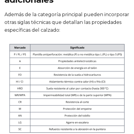
Además de la categoría principal pueden incorporar
otras siglas técnicas que detallan las propiedades
específicas del calzado: