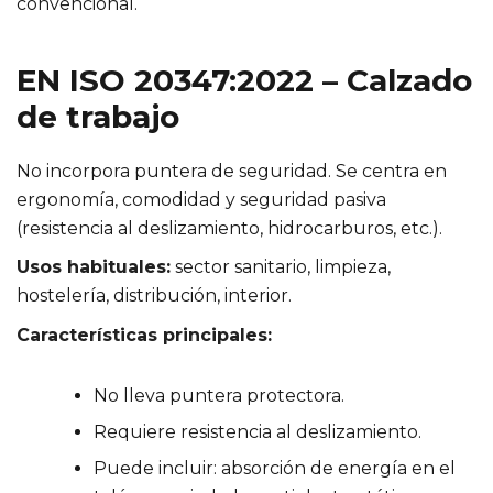
convencional.
EN ISO 20347:2022 – Calzado
de trabajo
No incorpora puntera de seguridad. Se centra en
ergonomía, comodidad y seguridad pasiva
(resistencia al deslizamiento, hidrocarburos, etc.).
Usos habituales:
sector sanitario, limpieza,
hostelería, distribución, interior.
Características principales:
No lleva puntera protectora.
Requiere resistencia al deslizamiento.
Puede incluir: absorción de energía en el