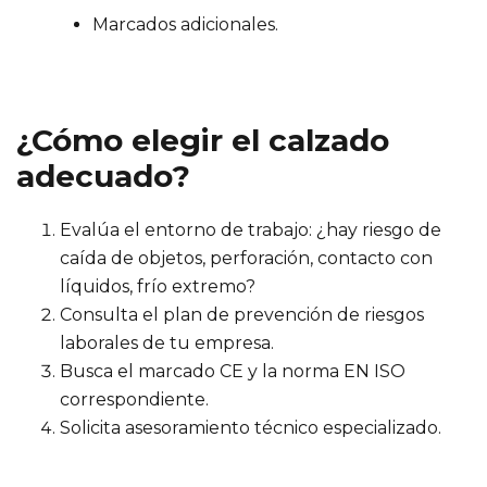
Marcados adicionales.
¿Cómo elegir el calzado
adecuado?
Evalúa el entorno de trabajo: ¿hay riesgo de
caída de objetos, perforación, contacto con
líquidos, frío extremo?
Consulta el plan de prevención de riesgos
laborales de tu empresa.
Busca el marcado CE y la norma EN ISO
correspondiente.
Solicita asesoramiento técnico especializado.