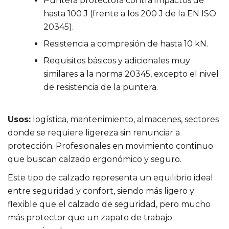
Puntera protectora contra impactos de
hasta 100 J (frente a los 200 J de la EN ISO
20345).
Resistencia a compresión de hasta 10 kN.
Requisitos básicos y adicionales muy
similares a la norma 20345, excepto el nivel
de resistencia de la puntera.
Usos:
logística, mantenimiento, almacenes, sectores
donde se requiere ligereza sin renunciar a
protección. Profesionales en movimiento continuo
que buscan calzado ergonómico y seguro.
Este tipo de calzado representa un equilibrio ideal
entre seguridad y confort, siendo más ligero y
flexible que el calzado de seguridad, pero mucho
más protector que un zapato de trabajo