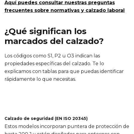
Aquí puedes consultar nuestras preguntas
frecuentes sobre normativas y calzado laboral
¿Qué significan los
marcados del calzado?
Los códigos como S1, P2 u O3 indican las
propiedades específicas del calzado. Te lo
explicamos con tablas para que puedas identificar
rápidamente lo que necesitas.
Calzado de seguridad (EN ISO 20345)
Estos modelos incorporan puntera de protección de