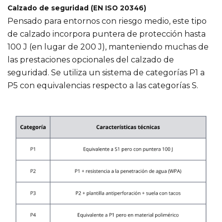
Calzado de seguridad (EN ISO 20346)
Pensado para entornos con riesgo medio, este tipo
de calzado incorpora puntera de protección hasta
100 J (en lugar de 200 J), manteniendo muchas de
las prestaciones opcionales del calzado de
seguridad. Se utiliza un sistema de categorías P1 a
P5 con equivalencias respecto a las categorías S.