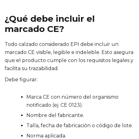
¿Qué debe incluir el
marcado CE?
Todo calzado considerado EPI debe incluir un
marcado CE visible, legible e indeleble. Esto asegura
que el producto cumple con los requisitos legales y
facilita su trazabilidad.
Debe figurar:
Marca CE con número del organismo
notificado (ej. CE 0123).
Nombre del fabricante.
Talla, fecha de fabricación o código de lote.
Norma aplicada.