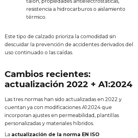
talón, propiedades antielectrostáticas,
resistencia a hidrocarburos o aislamiento
térmico.
Este tipo de calzado prioriza la comodidad sin
descuidar la prevención de accidentes derivados del
uso continuado o las caídas.
Cambios recientes:
actualización 2022 + A1:2024
Las tres normas han sido actualizadas en 2022 y
cuentan ya con modificaciones A1:2024 que
incorporan ajustes en permeabilidad, plantillas
personalizadas y materiales híbridos.
La
actualización de la norma EN ISO