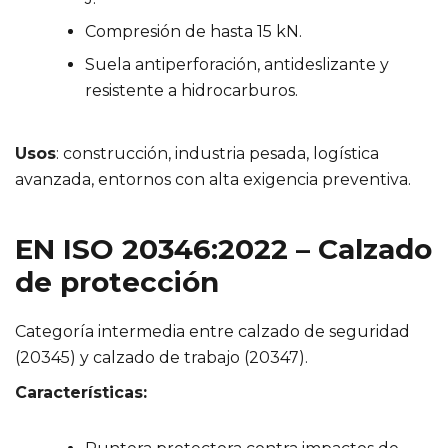
Compresión de hasta 15 kN.
Suela antiperforación, antideslizante y
resistente a hidrocarburos.
Usos
: construcción, industria pesada, logística
avanzada, entornos con alta exigencia preventiva.
EN ISO 20346:2022 – Calzado
de protección
Categoría intermedia entre calzado de seguridad
(20345) y calzado de trabajo (20347).
Características: