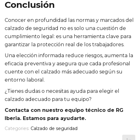
Conclusión
Conocer en profundidad las normas y marcados del
calzado de seguridad no es solo una cuestión de
cumplimiento legal: es una herramienta clave para
garantizar la protección real de los trabajadores.
Una elección informada reduce riesgos, aumenta la
eficacia preventiva y asegura que cada profesional
cuente con el calzado más adecuado según su
entorno laboral.
¿Tienes dudas o necesitas ayuda para elegir el
calzado adecuado para tu equipo?
Contacta con nuestro equipo técnico de RG
Iberia. Estamos para ayudarte.
Categories:
Calzado de seguridad