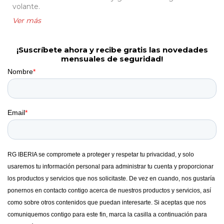
volante.
¡Suscríbete ahora y recibe gratis las novedades
mensuales de seguridad!