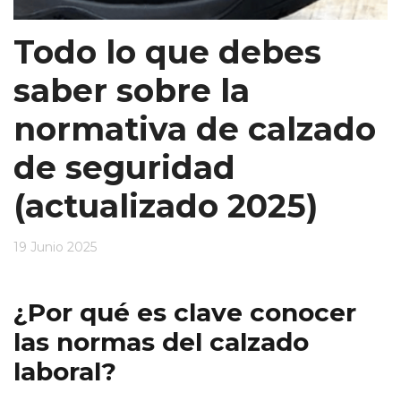
Todo lo que debes
saber sobre la
normativa de calzado
de seguridad
(actualizado 2025)
19 Junio 2025
¿Por qué es clave conocer
las normas del calzado
laboral?