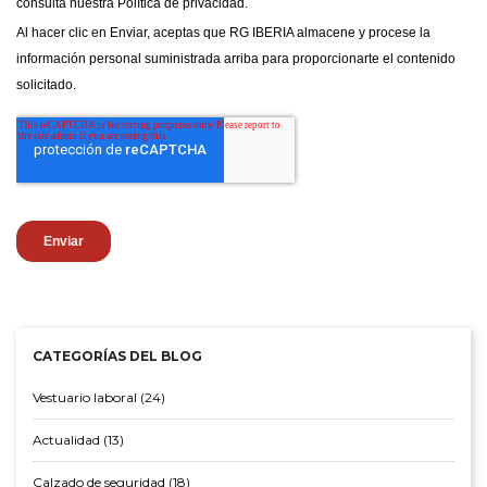
CATEGORÍAS DEL BLOG
Vestuario laboral (24)
Actualidad (13)
Calzado de seguridad (18)