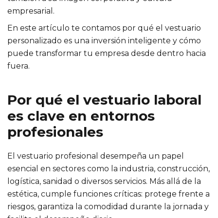
empresarial.
En este artículo te contamos por qué el vestuario
personalizado es una inversión inteligente y cómo
puede transformar tu empresa desde dentro hacia
fuera.
Por qué el vestuario laboral
es clave en entornos
profesionales
El vestuario profesional desempeña un papel
esencial en sectores como la industria, construcción,
logística, sanidad o diversos servicios. Más allá de la
estética, cumple funciones críticas: protege frente a
riesgos, garantiza la comodidad durante la jornada y