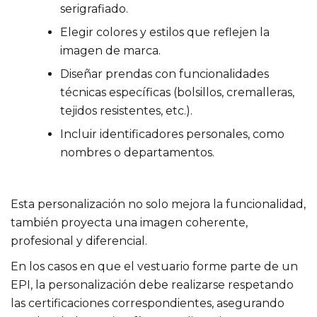
serigrafiado.
Elegir colores y estilos que reflejen la
imagen de marca.
Diseñar prendas con funcionalidades
técnicas específicas (bolsillos, cremalleras,
tejidos resistentes, etc.).
Incluir identificadores personales, como
nombres o departamentos.
Esta personalización no solo mejora la funcionalidad,
también proyecta una imagen coherente,
profesional y diferencial.
En los casos en que el vestuario forme parte de un
EPI, la personalización debe realizarse respetando
las certificaciones correspondientes, asegurando