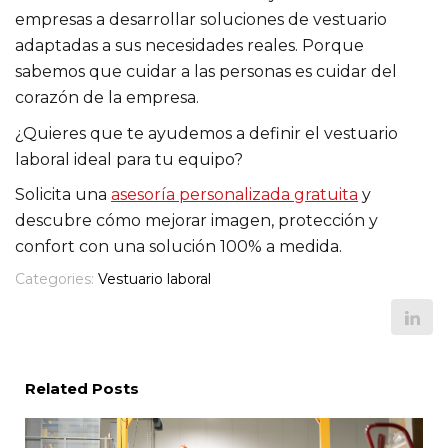
empresas a desarrollar soluciones de vestuario
adaptadas a sus necesidades reales. Porque
sabemos que cuidar a las personas es cuidar del
corazón de la empresa.
¿Quieres que te ayudemos a definir el vestuario
laboral ideal para tu equipo?
Solicita una
asesoría personalizada gratuita
y
descubre cómo mejorar imagen, protección y
confort con una solución 100% a medida.
Categories:
Vestuario laboral
Related Posts