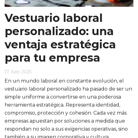
Vestuario laboral
personalizado: una
ventaja estratégica
para tu empresa
17 Julio 2025
En un mundo laboral en constante evolución, el
vestuario laboral personalizado ha pasado de ser un
simple uniforme a convertirse en una poderosa
herramienta estratégica. Representa identidad,
compromiso, protección y cohesión. Cada vez más
empresas apuestan por soluciones a medida que
respondan no solo a sus exigencias operativas, sino
también a su imagen corporativa y cultura