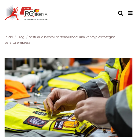
Inicio
Blog
Vestuario laboral personalizado: una ventaja estratégica
para tu empresa