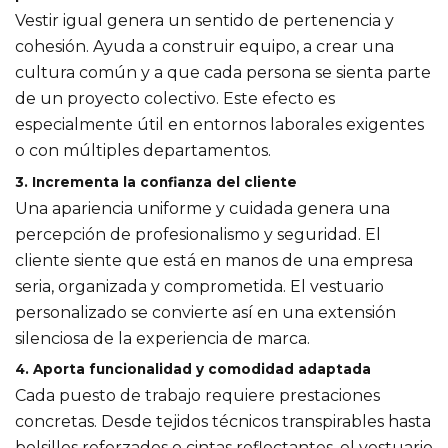
Vestir igual genera un sentido de pertenencia y
cohesión. Ayuda a construir equipo, a crear una
cultura común y a que cada persona se sienta parte
de un proyecto colectivo. Este efecto es
especialmente útil en entornos laborales exigentes
o con múltiples departamentos.
3. Incrementa la confianza del cliente
Una apariencia uniforme y cuidada genera una
percepción de profesionalismo y seguridad. El
cliente siente que está en manos de una empresa
seria, organizada y comprometida. El vestuario
personalizado se convierte así en una extensión
silenciosa de la experiencia de marca.
4. Aporta funcionalidad y comodidad adaptada
Cada puesto de trabajo requiere prestaciones
concretas. Desde tejidos técnicos transpirables hasta
bolsillos reforzados o cintas reflectantes, el vestuario