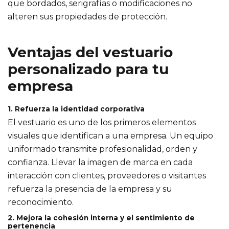
que bordados, serigrafías o modificaciones no
alteren sus propiedades de protección.
Ventajas del vestuario
personalizado para tu
empresa
1. Refuerza la identidad corporativa
El vestuario es uno de los primeros elementos
visuales que identifican a una empresa. Un equipo
uniformado transmite profesionalidad, orden y
confianza. Llevar la imagen de marca en cada
interacción con clientes, proveedores o visitantes
refuerza la presencia de la empresa y su
reconocimiento.
2. Mejora la cohesión interna y el sentimiento de
pertenencia