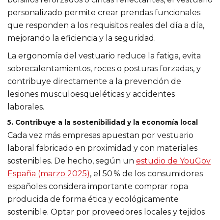
personalizado permite crear prendas funcionales
que responden a los requisitos reales del día a día,
mejorando la eficiencia y la seguridad.
La ergonomía del vestuario reduce la fatiga, evita
sobrecalentamientos, roces o posturas forzadas, y
contribuye directamente a la prevención de
lesiones musculoesqueléticas y accidentes
laborales.
5. Contribuye a la sostenibilidad y la economía local
Cada vez más empresas apuestan por vestuario
laboral fabricado en proximidad y con materiales
sostenibles. De hecho, según un
estudio de YouGov
España (marzo 2025)
, el 50 % de los consumidores
españoles considera importante comprar ropa
producida de forma ética y ecológicamente
sostenible. Optar por proveedores locales y tejidos