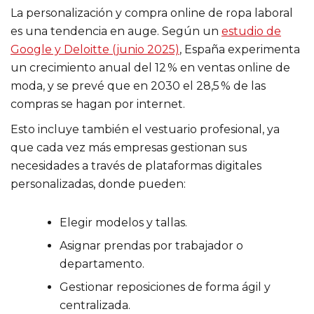
La personalización y compra online de ropa laboral
es una tendencia en auge. Según un
estudio de
Google y Deloitte (junio 2025)
, España experimenta
un crecimiento anual del 12 % en ventas online de
moda, y se prevé que en 2030 el 28,5 % de las
compras se hagan por internet.
Esto incluye también el vestuario profesional, ya
que cada vez más empresas gestionan sus
necesidades a través de plataformas digitales
personalizadas, donde pueden:
Elegir modelos y tallas.
Asignar prendas por trabajador o
departamento.
Gestionar reposiciones de forma ágil y
centralizada.