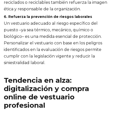
reciclados o reciclables también refuerza la imagen
ética y responsable de la organización.
6. Refuerza la prevención de riesgos laborales
Un vestuario adecuado al riesgo específico del
puesto –ya sea térmico, mecánico, químico o
biológico– es una medida esencial de protección.
Personalizar el vestuario con base en los peligros
identificados en la evaluación de riesgos permite
cumplir con la legislación vigente y reducir la
siniestralidad laboral.
Tendencia en alza:
digitalización y compra
online de vestuario
profesional