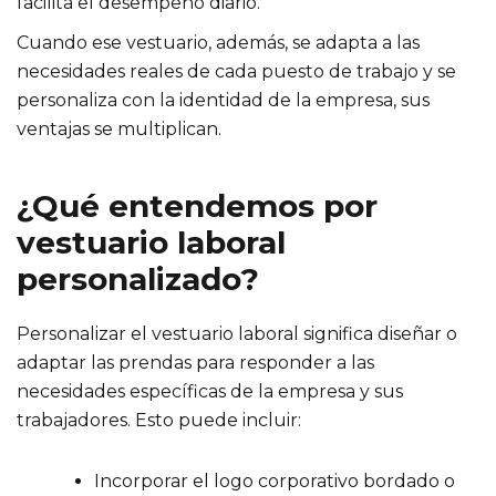
facilita el desempeño diario.
Cuando ese vestuario, además, se adapta a las
necesidades reales de cada puesto de trabajo y se
personaliza con la identidad de la empresa, sus
ventajas se multiplican.
¿Qué entendemos por
vestuario laboral
personalizado?
Personalizar el vestuario laboral significa diseñar o
adaptar las prendas para responder a las
necesidades específicas de la empresa y sus
trabajadores. Esto puede incluir:
Incorporar el logo corporativo bordado o