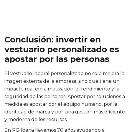
Conclusión: invertir en
vestuario personalizado es
apostar por las personas
El vestuario laboral personalizado no solo mejora la
imagen externa de la empresa, sino que tiene un
impacto real en la motivación, el rendimiento y la
seguridad de las personas. Apostar por soluciones a
medida es apostar por el equipo humano, por la
identidad de marca y por una gestión más eficiente
y moderna de los recursos.
En RG Iberia llevamos 70 años ayudando a