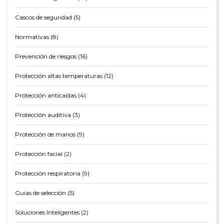
Cascos de seguridad (5)
Normativas (8)
Prevención de riesgos (16)
Protección altas temperaturas (12)
Protección anticaídas (4)
Protección auditiva (3)
Protección de manos (9)
Protección facial (2)
Protección respiratoria (9)
Guias de selección (5)
Soluciones Inteligentes (2)