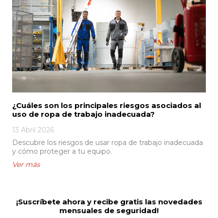
¿Cuáles son los principales riesgos asociados al
uso de ropa de trabajo inadecuada?
13 Abril 2026
Descubre los riesgos de usar ropa de trabajo inadecuada
y cómo proteger a tu equipo.
¡Suscríbete ahora y recibe gratis las novedades
mensuales de seguridad!